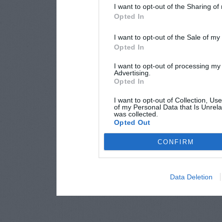
I want to opt-out of the Sharing of
Opted In
I want to opt-out of the Sale of m
Opted In
I want to opt-out of processing my
Advertising.
Opted In
I want to opt-out of Collection, Us
of my Personal Data that Is Unrela
was collected.
Opted Out
CONFIRM
Data Deletion