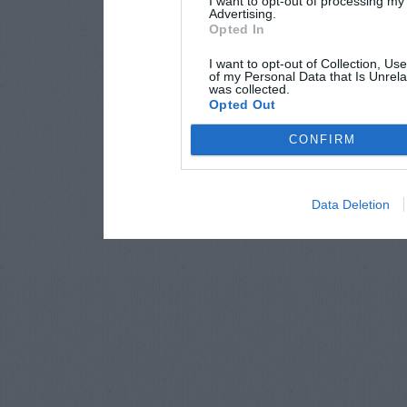
I want to opt-out of processing my
Advertising.
Opted In
I want to opt-out of Collection, Us
of my Personal Data that Is Unrela
was collected.
Opted Out
CONFIRM
Data Deletion