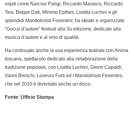
ospiti come Narciso Parigi, Riccardo Marasco, Riccardo
Tesi, Beppe Dati, Mimmo Epifani, Lisetta Luchini e gli
splendidi Mandolinisti Fiorentini; ha ideato e organizzato
“Gocce d’autore” festival alla 3a edizione, dedicato alla
musica d’autore e al vino di qualità.
Ha continuato anche la sua esperienza teatrale con Anima
toscana, spettacolo dedicato alla rielaborazione della
tradizione popolare, con Lisetta Luchini, Glenn Capaldi,
Vanni Breschi, Lorenzo Forti ed i Mandolinisti Fiorentini,
che nel 2010 è diventato anche un disco.
Fonte: Ufficio Stampa