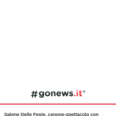
Salone Delle Feste, cenone-spettacolo con