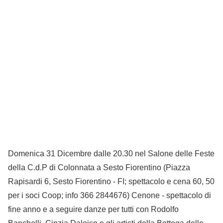
Domenica 31 Dicembre dalle 20.30 nel Salone delle Feste
della C.d.P di Colonnata a Sesto Fiorentino (Piazza
Rapisardi 6, Sesto Fiorentino - FI; spettacolo e cena 60, 50
per i soci Coop; info 366 2844676) Cenone - spettacolo di
fine anno e a seguire danze per tutti con Rodolfo