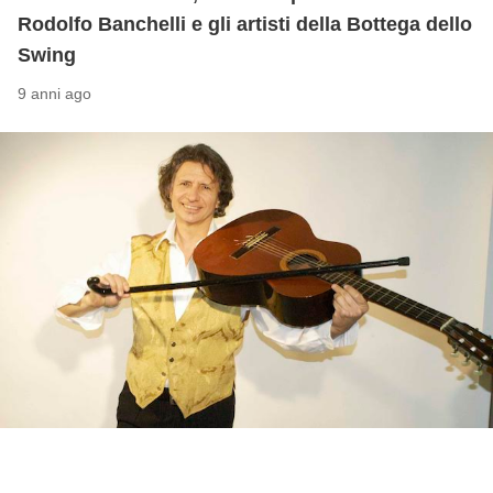
Rodolfo Banchelli e gli artisti della Bottega dello
Swing
9 anni ago