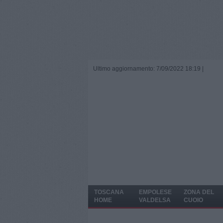
Ultimo aggiornamento: 7/09/2022 18:19 |
TOSCANA
EMPOLESE
ZONA DEL
HOME
VALDELSA
CUOIO