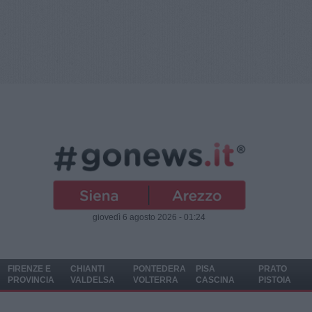
giovedì 6 agosto 2026 - 01:24
FIRENZE E
CHIANTI
PONTEDERA
PISA
PRATO
PROVINCIA
VALDELSA
VOLTERRA
CASCINA
PISTOIA