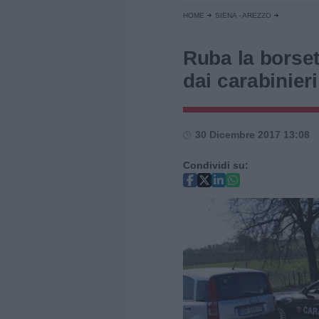
HOME
SIENA - AREZZO
Ruba la borset
dai carabinieri
30 Dicembre 2017 13:08
Condividi su: