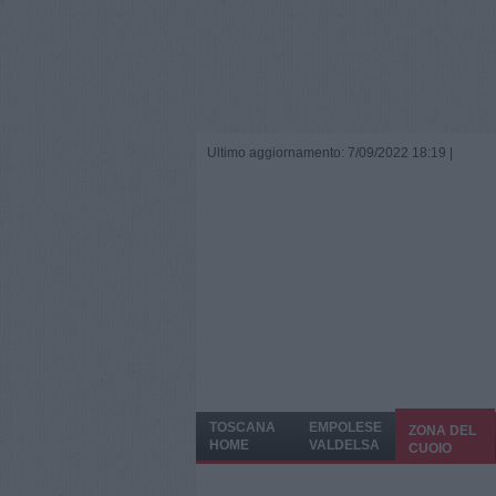
Ultimo aggiornamento: 7/09/2022 18:19 |
TOSCANA
EMPOLESE
ZONA DEL
HOME
VALDELSA
CUOIO