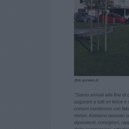
(foto gonews.it)
"Siamo arrivati alla fine di
augurare a tutti un felice e
comuni mantenere con fatic
minori. Abbiamo lavorato con
dipendenti, consiglieri, ra