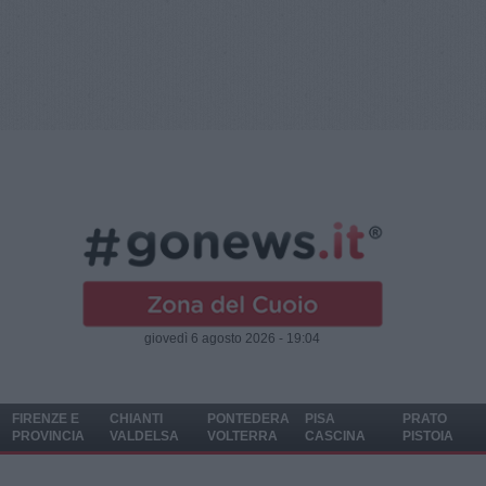
giovedì 6 agosto 2026 - 19:04
FIRENZE E
CHIANTI
PONTEDERA
PISA
PRATO
PROVINCIA
VALDELSA
VOLTERRA
CASCINA
PISTOIA