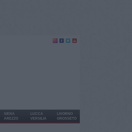
SIENA
LUCCA
LIVORNO
AREZZO
VERSILIA
GROSSETO