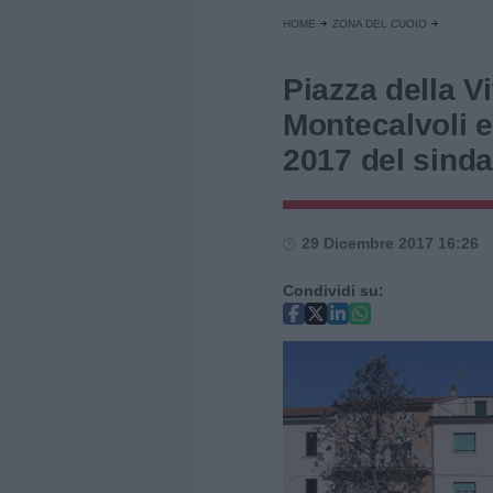
HOME
ZONA DEL CUOIO
Piazza della Vi
Montecalvoli e 
2017 del sinda
29 Dicembre 2017 16:26
Condividi su: