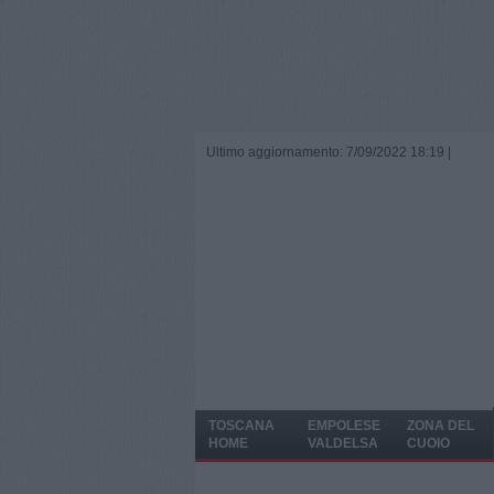
Ultimo aggiornamento: 7/09/2022 18:19 |
TOSCANA
EMPOLESE
ZONA DEL
HOME
VALDELSA
CUOIO