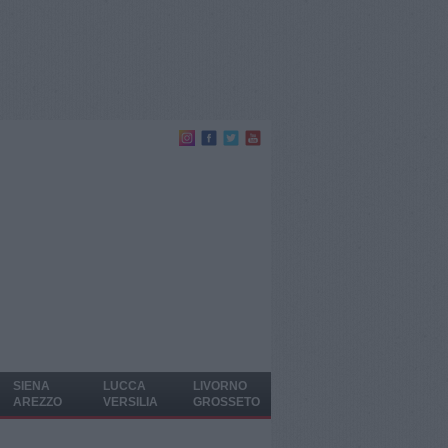
SIENA
LUCCA
LIVORNO
AREZZO
VERSILIA
GROSSETO