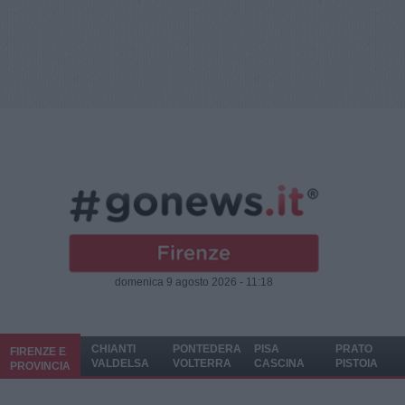
domenica 9 agosto 2026 - 11:18
CHIANTI
PONTEDERA
PISA
PRATO
FIRENZE E
VALDELSA
VOLTERRA
CASCINA
PISTOIA
PROVINCIA