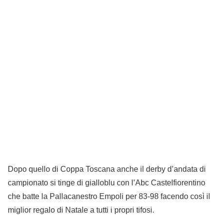
Dopo quello di Coppa Toscana anche il derby d’andata di
campionato si tinge di gialloblu con l’Abc Castelfiorentino
che batte la Pallacanestro Empoli per 83-98 facendo così il
miglior regalo di Natale a tutti i propri tifosi.