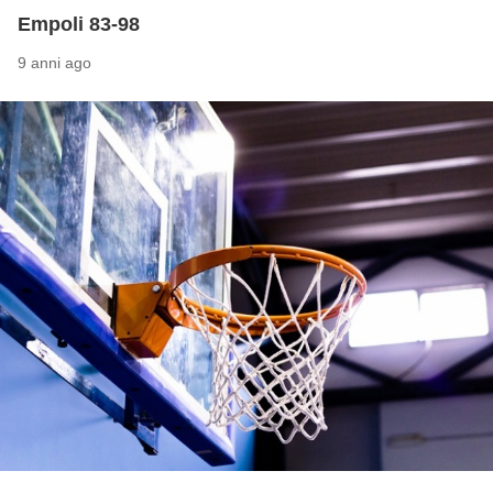
Empoli 83-98
9 anni ago