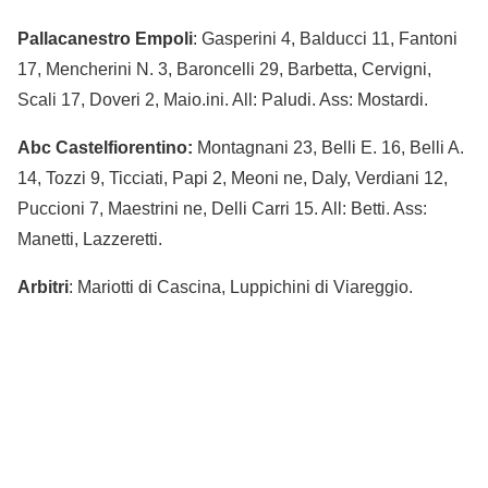
Pallacanestro Empoli
: Gasperini 4, Balducci 11, Fantoni
17, Mencherini N. 3, Baroncelli 29, Barbetta, Cervigni,
Scali 17, Doveri 2, Maio.ini. All: Paludi. Ass: Mostardi.
Abc Castelfiorentino:
Montagnani 23, Belli E. 16, Belli A.
14, Tozzi 9, Ticciati, Papi 2, Meoni ne, Daly, Verdiani 12,
Puccioni 7, Maestrini ne, Delli Carri 15. All: Betti. Ass:
Manetti, Lazzeretti.
Arbitri
: Mariotti di Cascina, Luppichini di Viareggio.