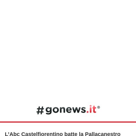
L’Abc Castelfiorentino batte la Pallacanestro