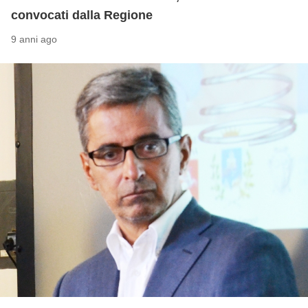
convocati dalla Regione
9 anni ago