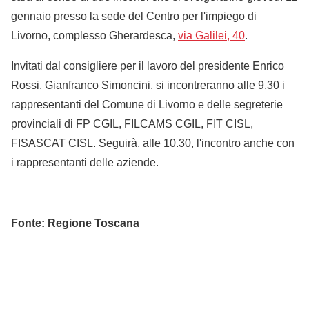
gennaio presso la sede del Centro per l'impiego di
Livorno, complesso Gherardesca,
via Galilei, 40
.
Invitati dal consigliere per il lavoro del presidente Enrico
Rossi, Gianfranco Simoncini, si incontreranno alle 9.30 i
rappresentanti del Comune di Livorno e delle segreterie
provinciali di FP CGIL, FILCAMS CGIL, FIT CISL,
FISASCAT CISL. Seguirà, alle 10.30, l'incontro anche con
i rappresentanti delle aziende.
Fonte: Regione Toscana