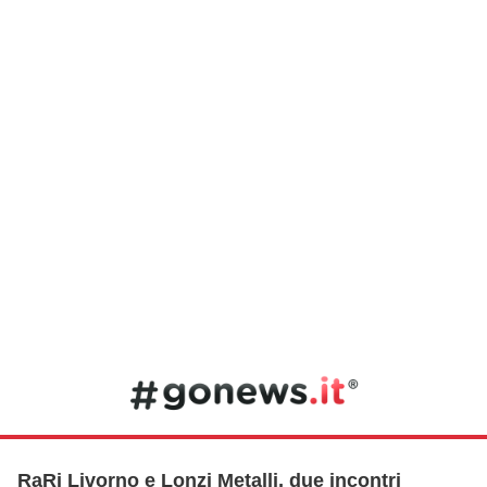
RaRi Livorno e Lonzi Metalli, due incontri