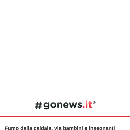
Fumo dalla caldaia, via bambini e insegnanti