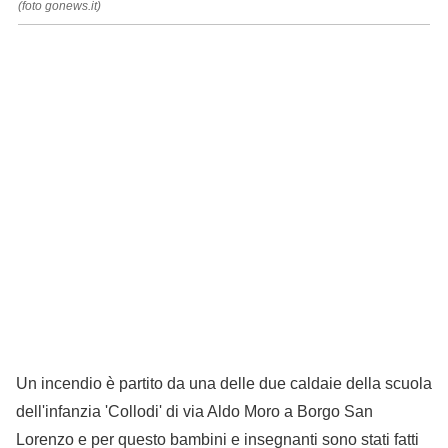
(foto gonews.it)
Un incendio è partito da una delle due caldaie della scuola
dell'infanzia 'Collodi' di via Aldo Moro a Borgo San
Lorenzo e per questo bambini e insegnanti sono stati fatti