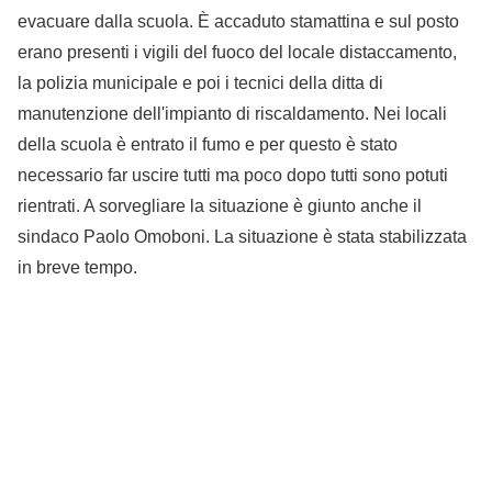
evacuare dalla scuola. È accaduto stamattina e sul posto
erano presenti i vigili del fuoco del locale distaccamento,
la polizia municipale e poi i tecnici della ditta di
manutenzione dell'impianto di riscaldamento. Nei locali
della scuola è entrato il fumo e per questo è stato
necessario far uscire tutti ma poco dopo tutti sono potuti
rientrati. A sorvegliare la situazione è giunto anche il
sindaco Paolo Omoboni. La situazione è stata stabilizzata
in breve tempo.