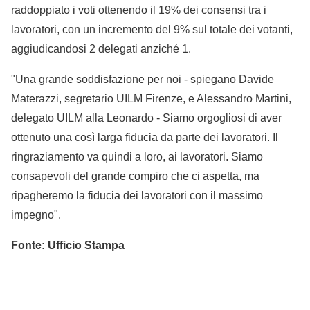
raddoppiato i voti ottenendo il 19% dei consensi tra i
lavoratori, con un incremento del 9% sul totale dei votanti,
aggiudicandosi 2 delegati anziché 1.
"Una grande soddisfazione per noi - spiegano Davide
Materazzi, segretario UILM Firenze, e Alessandro Martini,
delegato UILM alla Leonardo - Siamo orgogliosi di aver
ottenuto una così larga fiducia da parte dei lavoratori. Il
ringraziamento va quindi a loro, ai lavoratori. Siamo
consapevoli del grande compiro che ci aspetta, ma
ripagheremo la fiducia dei lavoratori con il massimo
impegno".
Fonte: Ufficio Stampa