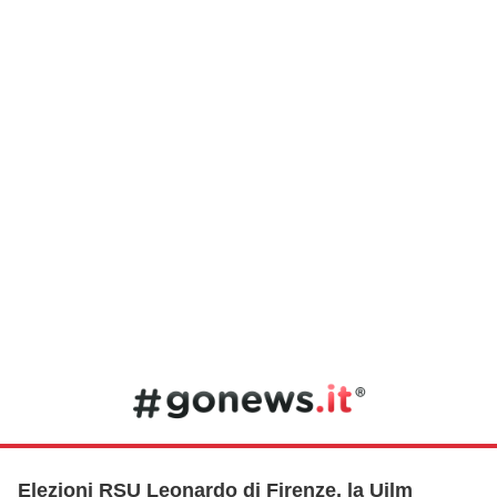
Elezioni RSU Leonardo di Firenze, la Uilm