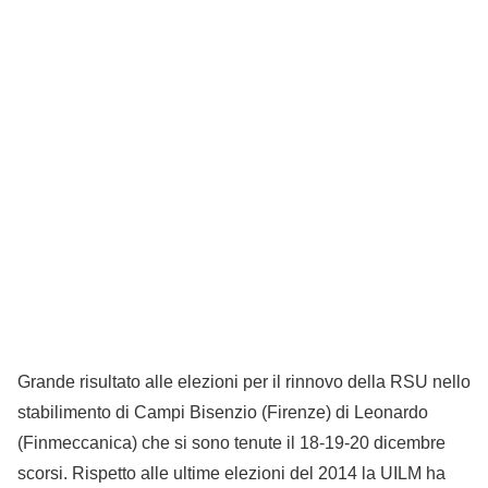
Grande risultato alle elezioni per il rinnovo della RSU nello
stabilimento di Campi Bisenzio (Firenze) di Leonardo
(Finmeccanica) che si sono tenute il 18-19-20 dicembre
scorsi. Rispetto alle ultime elezioni del 2014 la UILM ha