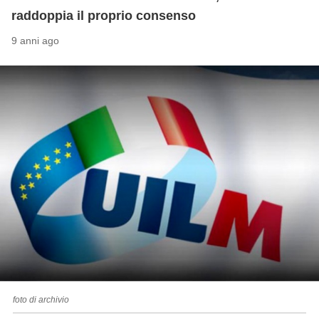
raddoppia il proprio consenso
9 anni ago
foto di archivio