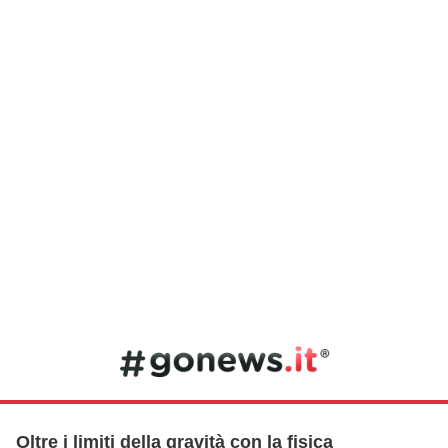
Oltre i limiti della gravità con la fisica