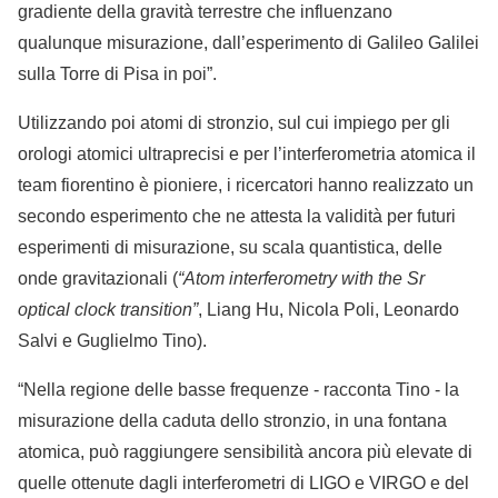
gradiente della gravità terrestre che influenzano
qualunque misurazione, dall’esperimento di Galileo Galilei
sulla Torre di Pisa in poi”.
Utilizzando poi atomi di stronzio, sul cui impiego per gli
orologi atomici ultraprecisi e per l’interferometria atomica il
team fiorentino è pioniere, i ricercatori hanno realizzato un
secondo esperimento che ne attesta la validità per futuri
esperimenti di misurazione, su scala quantistica, delle
onde gravitazionali (
“Atom interferometry with the Sr
optical clock transition”
, Liang Hu, Nicola Poli, Leonardo
Salvi e Guglielmo Tino).
“Nella regione delle basse frequenze - racconta Tino - la
misurazione della caduta dello stronzio, in una fontana
atomica, può raggiungere sensibilità ancora più elevate di
quelle ottenute dagli interferometri di LIGO e VIRGO e del