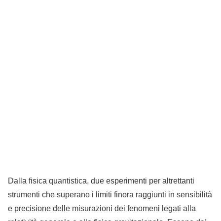
Dalla fisica quantistica, due esperimenti per altrettanti
strumenti che superano i limiti finora raggiunti in sensibilità
e precisione delle misurazioni dei fenomeni legati alla