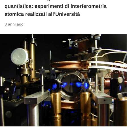
quantistica: esperimenti di interferometria
atomica realizzati all’Università
9 anni ago