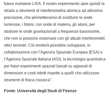
futuro rivelatore LISA. Il nostro esperimento apre quindi la
strada a strumenti di interferometria atomica ad altissima
precisione, che permetteranno di sostituire le onde
luminose, i fotoni, con onde di materia, gli atomi, per
studiare le onde gravitazionali a frequenze bassissime,
che non si possono osservare con gli attuali interferometri
ottici terrestri. Ciò renderà possibile sviluppare, in
collaborazione con l’Agenzia Spaziale Europea (ESA) e
l’Agenzia Spaziale Italiana (ASI), la tecnologia quantistica
per futuri esperimenti spaziali basati su apparati di
dimensioni e costi ridotti rispetto a quelli che utilizzano
strumenti di fisica classica”.
Fonte: Università degli Studi di Firenze