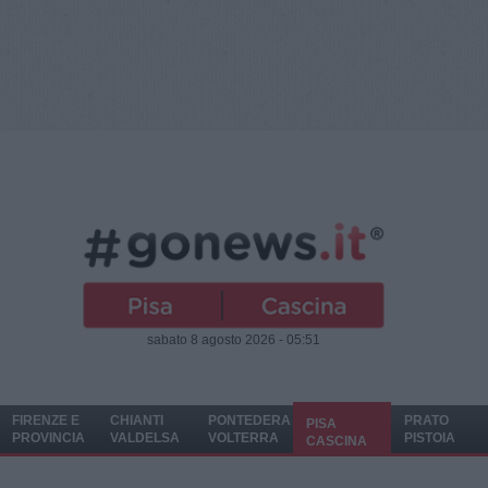
sabato 8 agosto 2026 - 05:51
FIRENZE E
CHIANTI
PONTEDERA
PRATO
PISA
PROVINCIA
VALDELSA
VOLTERRA
PISTOIA
CASCINA