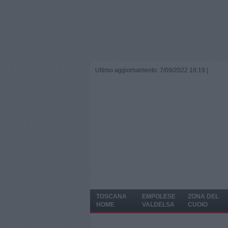
Ultimo aggiornamento: 7/09/2022 18:19 |
TOSCANA
EMPOLESE
ZONA DEL
HOME
VALDELSA
CUOIO