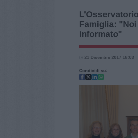
L’Osservatorio 
Famiglia: "Noi
informato"
21 Dicembre 2017 18:03
Condividi su: