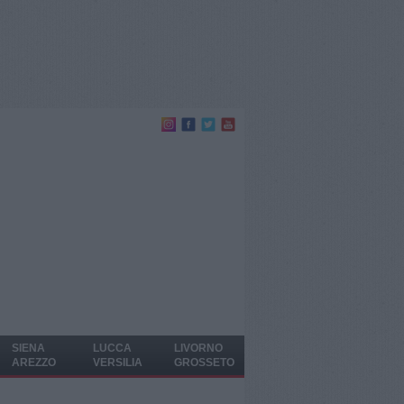
SIENA
LUCCA
LIVORNO
AREZZO
VERSILIA
GROSSETO