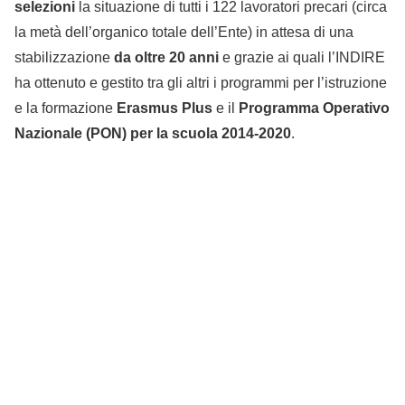
selezioni
la situazione di tutti i 122 lavoratori precari (circa
la metà dell’organico totale dell’Ente) in attesa di una
stabilizzazione
da oltre 20 anni
e grazie ai quali l’INDIRE
ha ottenuto e gestito tra gli altri i programmi per l’istruzione
e la formazione
Erasmus Plus
e il
Programma Operativo
Nazionale (PON) per la scuola 2014-2020
.