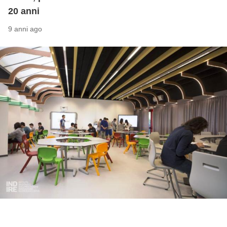
20 anni
9 anni ago