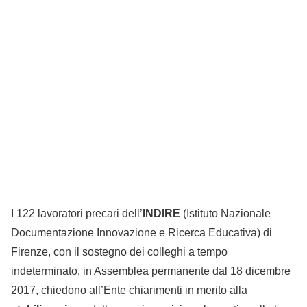
I 122 lavoratori precari dell’
INDIRE
(Istituto Nazionale
Documentazione Innovazione e Ricerca Educativa) di
Firenze, con il sostegno dei colleghi a tempo
indeterminato, in Assemblea permanente dal 18 dicembre
2017, chiedono all’Ente chiarimenti in merito alla