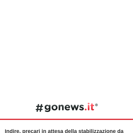
Indire, precari in attesa della stabilizzazione da