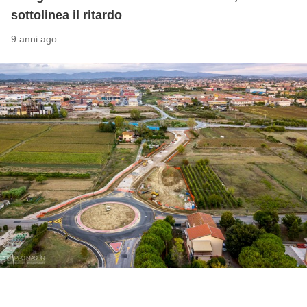
sottolinea il ritardo
9 anni ago