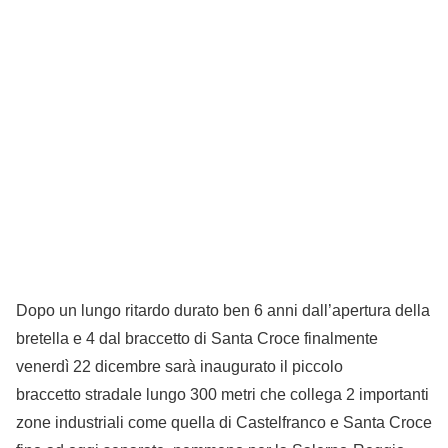
Dopo un lungo ritardo durato ben 6 anni dall’apertura della
bretella e 4 dal braccetto di Santa Croce finalmente
venerdì 22 dicembre sarà inaugurato il piccolo
braccetto stradale lungo 300 metri che collega 2 importanti
zone industriali come quella di Castelfranco e Santa Croce