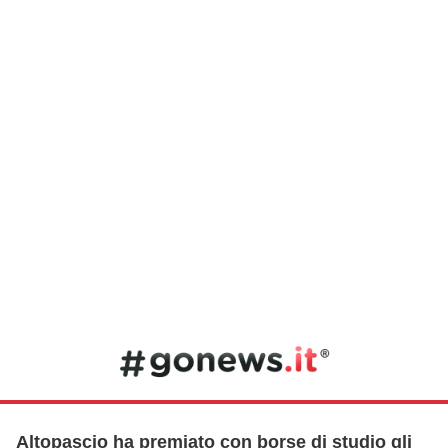
Altopascio ha premiato con borse di studio gli