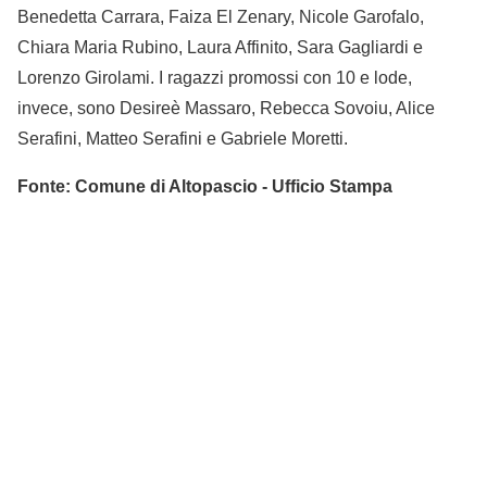
Benedetta Carrara, Faiza El Zenary, Nicole Garofalo,
Chiara Maria Rubino, Laura Affinito, Sara Gagliardi e
Lorenzo Girolami. I ragazzi promossi con 10 e lode,
invece, sono Desireè Massaro, Rebecca Sovoiu, Alice
Serafini, Matteo Serafini e Gabriele Moretti.
Fonte: Comune di Altopascio - Ufficio Stampa