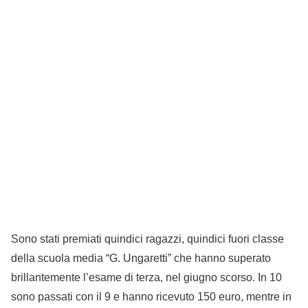
Sono stati premiati quindici ragazzi, quindici fuori classe
della scuola media “G. Ungaretti” che hanno superato
brillantemente l’esame di terza, nel giugno scorso. In 10
sono passati con il 9 e hanno ricevuto 150 euro, mentre in