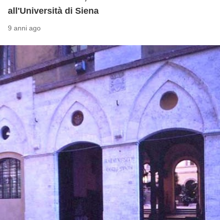
all'Università di Siena
9 anni ago