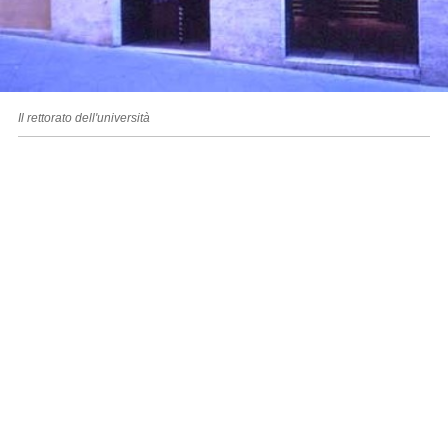
Il rettorato dell'università