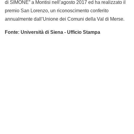
di SIMONE” a Montisi nell’agosto 2017 ed ha realizzato il
premio San Lorenzo, un riconoscimento conferito
annualmente dall’Unione dei Comuni della Val di Merse.
Fonte: Università di Siena - Ufficio Stampa