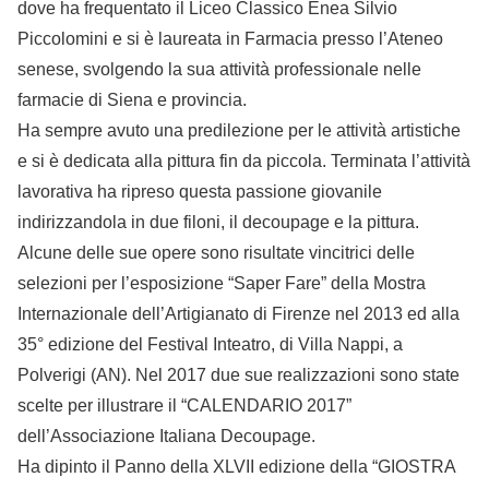
dove ha frequentato il Liceo Classico Enea Silvio
Piccolomini e si è laureata in Farmacia presso l’Ateneo
senese, svolgendo la sua attività professionale nelle
farmacie di Siena e provincia.
Ha sempre avuto una predilezione per le attività artistiche
e si è dedicata alla pittura fin da piccola. Terminata l’attività
lavorativa ha ripreso questa passione giovanile
indirizzandola in due filoni, il decoupage e la pittura.
Alcune delle sue opere sono risultate vincitrici delle
selezioni per l’esposizione “Saper Fare” della Mostra
Internazionale dell’Artigianato di Firenze nel 2013 ed alla
35° edizione del Festival Inteatro, di Villa Nappi, a
Polverigi (AN). Nel 2017 due sue realizzazioni sono state
scelte per illustrare il “CALENDARIO 2017”
dell’Associazione Italiana Decoupage.
Ha dipinto il Panno della XLVII edizione della “GIOSTRA