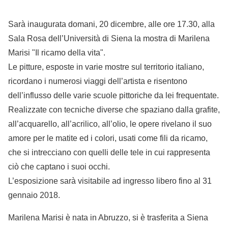
Sarà inaugurata domani, 20 dicembre, alle ore 17.30, alla
Sala Rosa dell’Università di Siena la mostra di Marilena
Marisi "Il ricamo della vita".
Le pitture, esposte in varie mostre sul territorio italiano,
ricordano i numerosi viaggi dell’artista e risentono
dell’influsso delle varie scuole pittoriche da lei frequentate.
Realizzate con tecniche diverse che spaziano dalla grafite,
all’acquarello, all’acrilico, all’olio, le opere rivelano il suo
amore per le matite ed i colori, usati come fili da ricamo,
che si intrecciano con quelli delle tele in cui rappresenta
ciò che captano i suoi occhi.
L’esposizione sarà visitabile ad ingresso libero fino al 31
gennaio 2018.
Marilena Marisi è nata in Abruzzo, si è trasferita a Siena