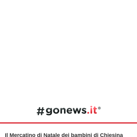
Il Mercatino di Natale dei bambini di Chiesina