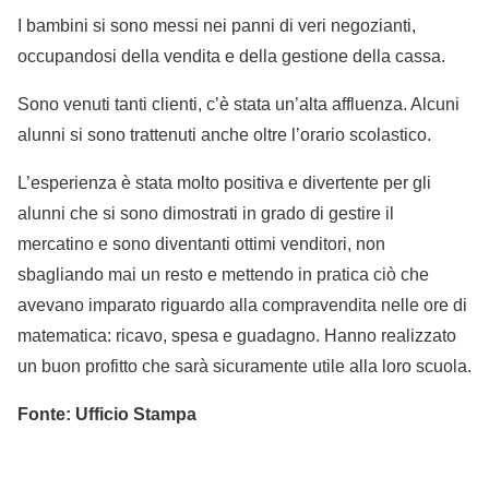
I bambini si sono messi nei panni di veri negozianti,
occupandosi della vendita e della gestione della cassa.
Sono venuti tanti clienti, c’è stata un’alta affluenza. Alcuni
alunni si sono trattenuti anche oltre l’orario scolastico.
L’esperienza è stata molto positiva e divertente per gli
alunni che si sono dimostrati in grado di gestire il
mercatino e sono diventanti ottimi venditori, non
sbagliando mai un resto e mettendo in pratica ciò che
avevano imparato riguardo alla compravendita nelle ore di
matematica: ricavo, spesa e guadagno. Hanno realizzato
un buon profitto che sarà sicuramente utile alla loro scuola.
Fonte: Ufficio Stampa