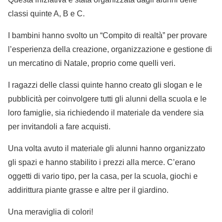
classi quinte A, B e C.
I bambini hanno svolto un “Compito di realtà” per provare
l’esperienza della creazione, organizzazione e gestione di
un mercatino di Natale, proprio come quelli veri.
I ragazzi delle classi quinte hanno creato gli slogan e le
pubblicità per coinvolgere tutti gli alunni della scuola e le
loro famiglie, sia richiedendo il materiale da vendere sia
per invitandoli a fare acquisti.
Una volta avuto il materiale gli alunni hanno organizzato
gli spazi e hanno stabilito i prezzi alla merce. C’erano
oggetti di vario tipo, per la casa, per la scuola, giochi e
addirittura piante grasse e altre per il giardino.
Una meraviglia di colori!