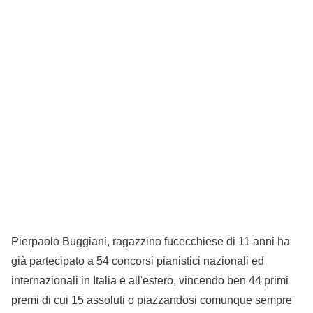
Pierpaolo Buggiani, ragazzino fucecchiese di 11 anni ha
già partecipato a 54 concorsi pianistici nazionali ed
internazionali in Italia e all'estero, vincendo ben 44 primi
premi di cui 15 assoluti o piazzandosi comunque sempre