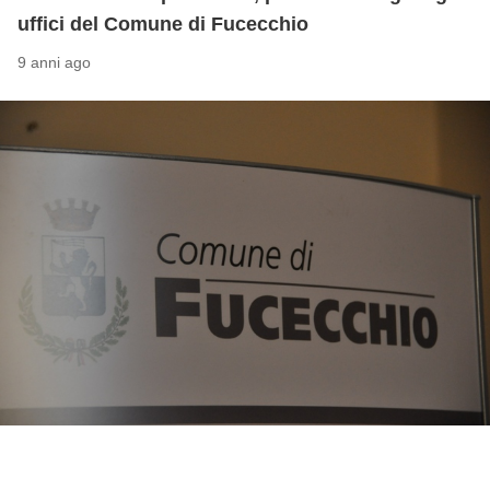
uffici del Comune di Fucecchio
9 anni ago