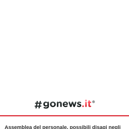
Assemblea del personale, possibili disagi negli