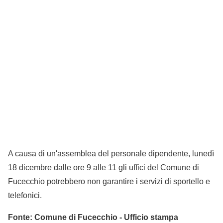
A causa di un'assemblea del personale dipendente, lunedì
18 dicembre dalle ore 9 alle 11 gli uffici del Comune di
Fucecchio potrebbero non garantire i servizi di sportello e
telefonici.
Fonte: Comune di Fucecchio - Ufficio stampa