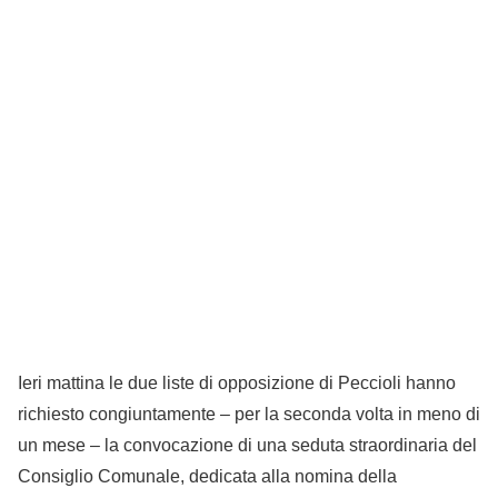
Ieri mattina le due liste di opposizione di Peccioli hanno
richiesto congiuntamente – per la seconda volta in meno di
un mese – la convocazione di una seduta straordinaria del
Consiglio Comunale, dedicata alla nomina della