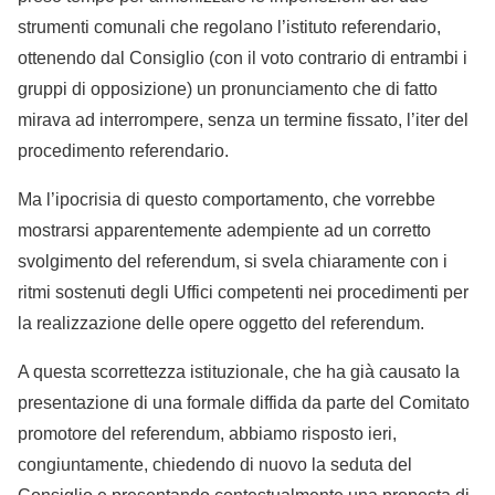
strumenti comunali che regolano l’istituto referendario,
ottenendo dal Consiglio (con il voto contrario di entrambi i
gruppi di opposizione) un pronunciamento che di fatto
mirava ad interrompere, senza un termine fissato, l’iter del
procedimento referendario.
Ma l’ipocrisia di questo comportamento, che vorrebbe
mostrarsi apparentemente adempiente ad un corretto
svolgimento del referendum, si svela chiaramente con i
ritmi sostenuti degli Uffici competenti nei procedimenti per
la realizzazione delle opere oggetto del referendum.
A questa scorrettezza istituzionale, che ha già causato la
presentazione di una formale diffida da parte del Comitato
promotore del referendum, abbiamo risposto ieri,
congiuntamente, chiedendo di nuovo la seduta del