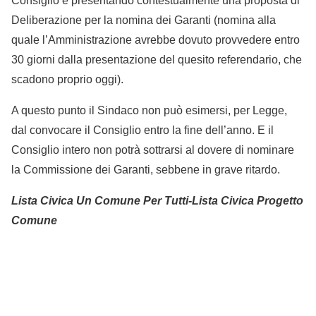
Consiglio e presentando contestualmente una proposta di
Deliberazione per la nomina dei Garanti (nomina alla
quale l’Amministrazione avrebbe dovuto provvedere entro
30 giorni dalla presentazione del quesito referendario, che
scadono proprio oggi).
A questo punto il Sindaco non può esimersi, per Legge,
dal convocare il Consiglio entro la fine dell’anno. E il
Consiglio intero non potrà sottrarsi al dovere di nominare
la Commissione dei Garanti, sebbene in grave ritardo.
Lista Civica Un Comune Per Tutti-Lista Civica Progetto
Comune