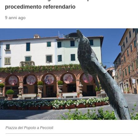
procedimento referendario
9 anni ago
Piazza del Popolo a Peccioli