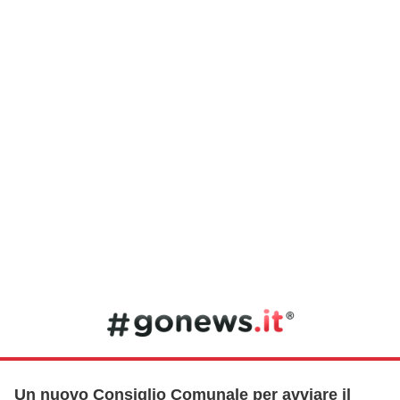
Un nuovo Consiglio Comunale per avviare il