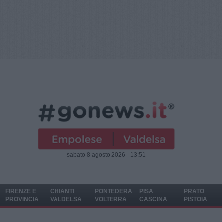
sabato 8 agosto 2026 - 13:51
FIRENZE E
CHIANTI
PONTEDERA
PISA
PRATO
PROVINCIA
VALDELSA
VOLTERRA
CASCINA
PISTOIA