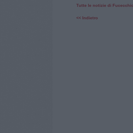
Tutte le notizie di Fucecchi
<< Indietro