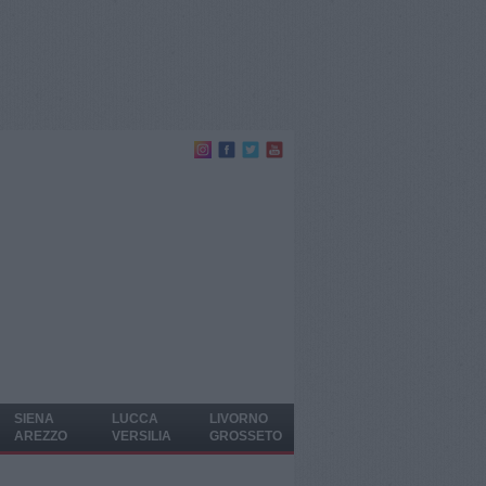
SIENA
LUCCA
LIVORNO
AREZZO
VERSILIA
GROSSETO