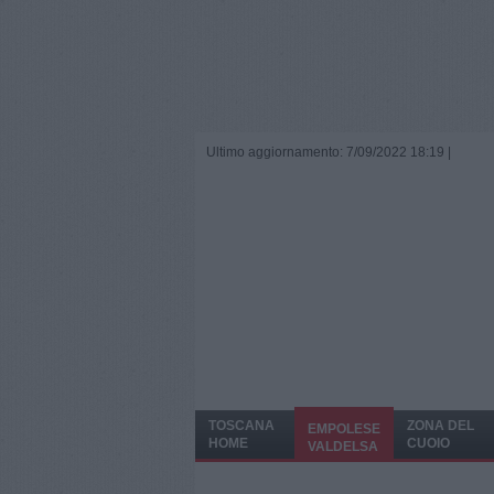
Ultimo aggiornamento: 7/09/2022 18:19 |
TOSCANA
ZONA DEL
EMPOLESE
HOME
CUOIO
VALDELSA