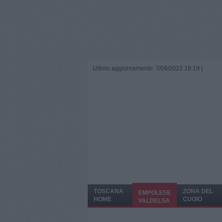
Ultimo aggiornamento: 7/09/2022 18:19 |
TOSCANA
ZONA DEL
EMPOLESE
HOME
CUOIO
VALDELSA