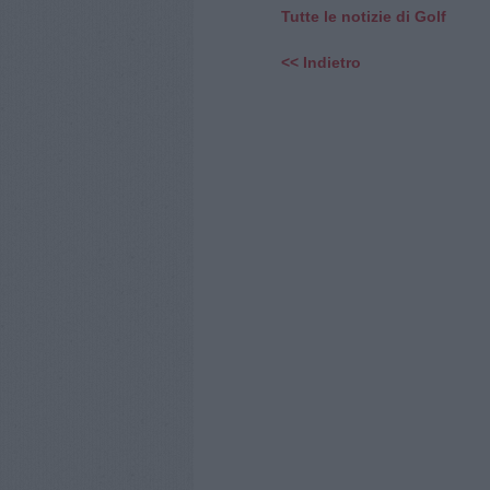
Tutte le notizie di Golf
<< Indietro