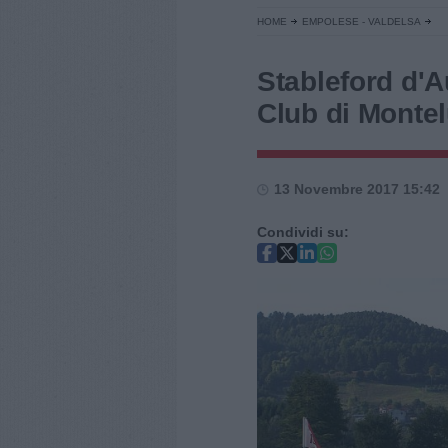
HOME
EMPOLESE - VALDELSA
Stableford d'Au
Club di Monte
13 Novembre 2017 15:42
Condividi su: