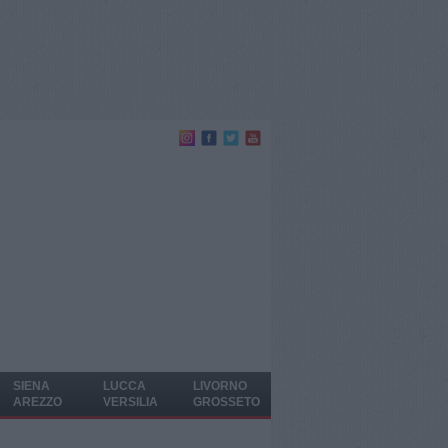
SIENA
LUCCA
LIVORNO
AREZZO
VERSILIA
GROSSETO