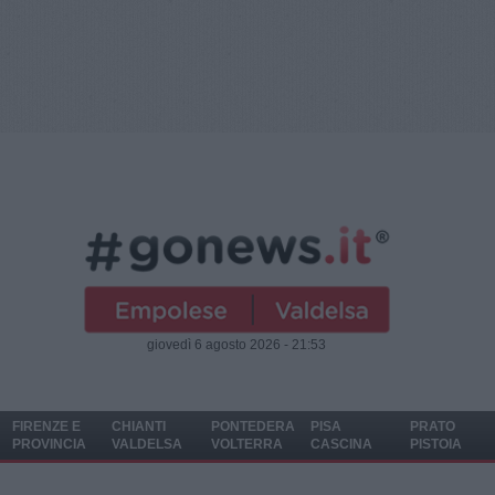
giovedì 6 agosto 2026 - 21:53
FIRENZE E
CHIANTI
PONTEDERA
PISA
PRATO
PROVINCIA
VALDELSA
VOLTERRA
CASCINA
PISTOIA