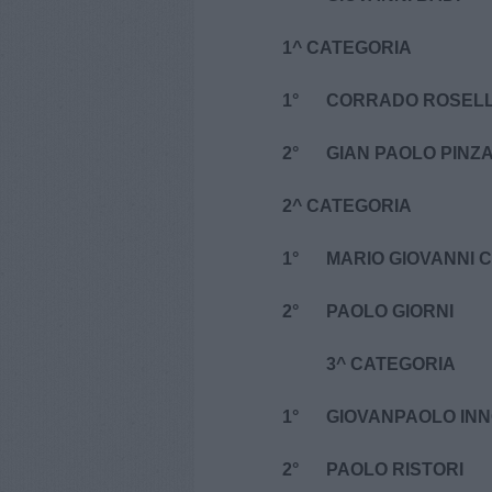
1^ CATEGORIA
1°
CORRADO ROSELL
2°
GIAN PAOLO PINZA
2^ CATEGORIA
1°
MARIO GIOVANNI C
2°
PAOLO GIORNI
3^ CATEGORIA
1°
GIOVANPAOLO INN
2°
PAOLO RISTORI