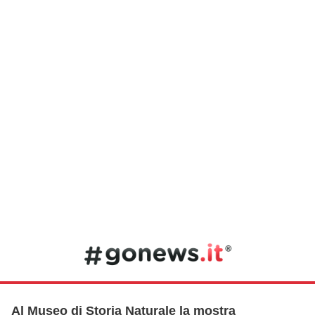
Al Museo di Storia Naturale la mostra