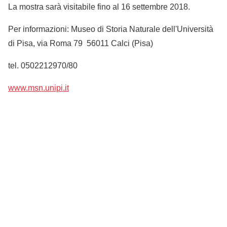
La mostra sarà visitabile fino al 16 settembre 2018.
Per informazioni: Museo di Storia Naturale dell'Università
di Pisa, via Roma 79 56011 Calci (Pisa)
tel. 0502212970/80
www.msn.unipi.it