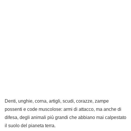
Denti, unghie, corna, artigli, scudi, corazze, zampe
possenti e code muscolose: armi di attacco, ma anche di
difesa, degli animali più grandi che abbiano mai calpestato
il suolo del pianeta terra.