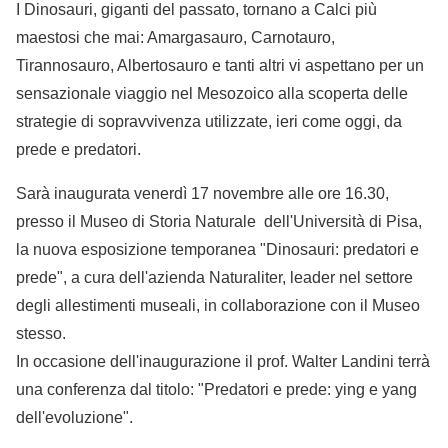
I Dinosauri, giganti del passato, tornano a Calci più
maestosi che mai: Amargasauro, Carnotauro,
Tirannosauro, Albertosauro e tanti altri vi aspettano per un
sensazionale viaggio nel Mesozoico alla scoperta delle
strategie di sopravvivenza utilizzate, ieri come oggi, da
prede e predatori.
Sarà inaugurata venerdì 17 novembre alle ore 16.30,
presso il Museo di Storia Naturale dell'Università di Pisa,
la nuova esposizione temporanea "Dinosauri: predatori e
prede", a cura dell'azienda Naturaliter, leader nel settore
degli allestimenti museali, in collaborazione con il Museo
stesso.
In occasione dell'inaugurazione il prof. Walter Landini terrà
una conferenza dal titolo: "Predatori e prede: ying e yang
dell'evoluzione".