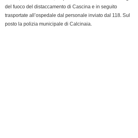
del fuoco del distaccamento di Cascina e in seguito
trasportate all’ospedale dal personale inviato dal 118. Sul
posto la polizia municipale di Calcinaia.