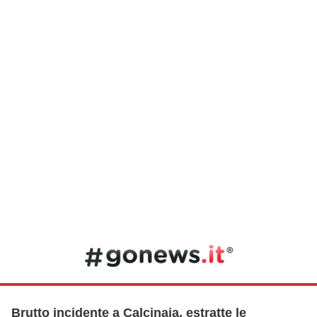
Brutto incidente a Calcinaia, estratte le