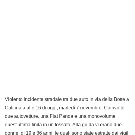
Violento incidente stradale tra due auto in via della Botte a
Calcinaia alle 16 di oggi, martedì 7 novembre. Coinvolte
due autovetture, una Fiat Panda e una monovolume,
quest'ultima finita in un fossato. Alla guida vi erano due
donne, di 19 e 36 anni, le quali sono state estratte dai vigili