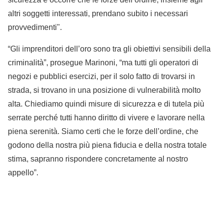
altri soggetti interessati, prendano subito i necessari
provvedimenti".
“Gli imprenditori dell’oro sono tra gli obiettivi sensibili della
criminalità”, prosegue Marinoni, “ma tutti gli operatori di
negozi e pubblici esercizi, per il solo fatto di trovarsi in
strada, si trovano in una posizione di vulnerabilità molto
alta. Chiediamo quindi misure di sicurezza e di tutela più
serrate perché tutti hanno diritto di vivere e lavorare nella
piena serenità. Siamo certi che le forze dell’ordine, che
godono della nostra più piena fiducia e della nostra totale
stima, sapranno rispondere concretamente al nostro
appello”.