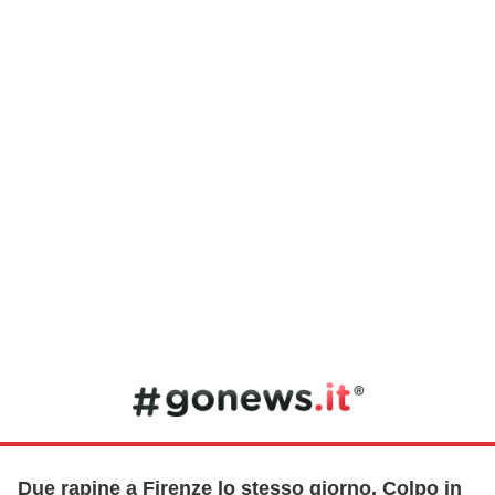
Due rapine a Firenze lo stesso giorno. Colpo in