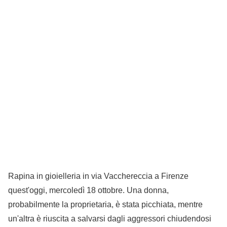
Rapina in gioielleria in via Vacchereccia a Firenze
quest'oggi, mercoledì 18 ottobre. Una donna,
probabilmente la proprietaria, è stata picchiata, mentre
un'altra è riuscita a salvarsi dagli aggressori chiudendosi