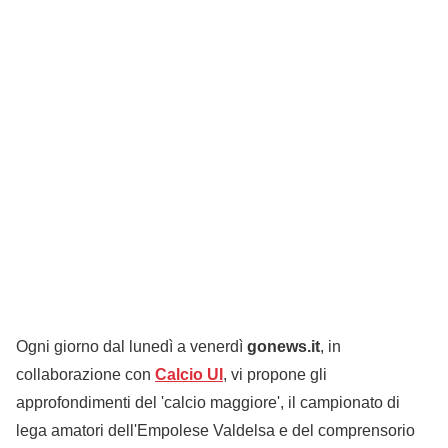
Ogni giorno dal lunedì a venerdì
gonews.it
, in
collaborazione con
Calcio UI
, vi propone gli
approfondimenti del 'calcio maggiore', il campionato di
lega amatori dell'Empolese Valdelsa e del comprensorio