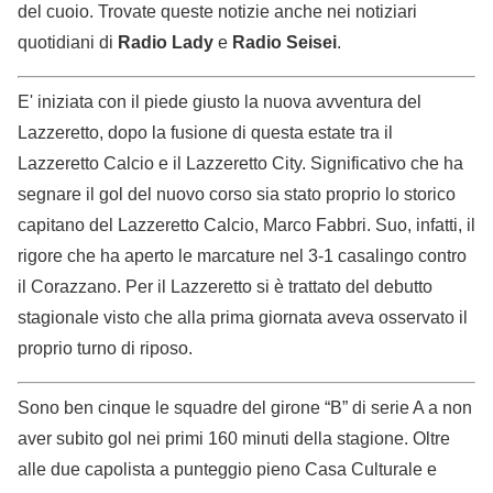
del cuoio. Trovate queste notizie anche nei notiziari
quotidiani di
Radio Lady
e
Radio Seisei
.
E' iniziata con il piede giusto la nuova avventura del
Lazzeretto, dopo la fusione di questa estate tra il
Lazzeretto Calcio e il Lazzeretto City. Significativo che ha
segnare il gol del nuovo corso sia stato proprio lo storico
capitano del Lazzeretto Calcio, Marco Fabbri. Suo, infatti, il
rigore che ha aperto le marcature nel 3-1 casalingo contro
il Corazzano. Per il Lazzeretto si è trattato del debutto
stagionale visto che alla prima giornata aveva osservato il
proprio turno di riposo.
Sono ben cinque le squadre del girone “B” di serie A a non
aver subito gol nei primi 160 minuti della stagione. Oltre
alle due capolista a punteggio pieno Casa Culturale e