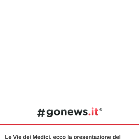
Le Vie dei Medici, ecco la presentazione del