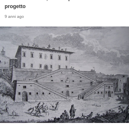
progetto
9 anni ago