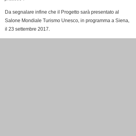
Da segnalare infine che il Progetto sarà presentato al
Salone Mondiale Turismo Unesco, in programma a Siena,
il 23 settembre 2017.