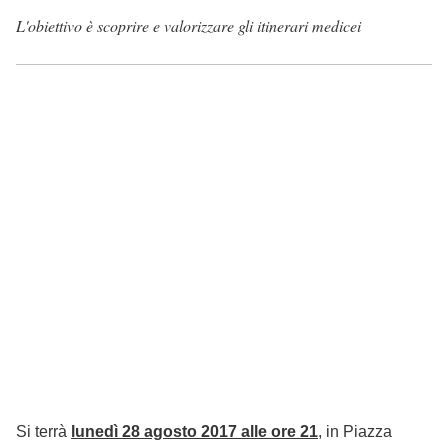
L'obiettivo è scoprire e valorizzare gli itinerari medicei
Si terrà
lunedì 28 agosto 2017 alle ore 21
, in Piazza