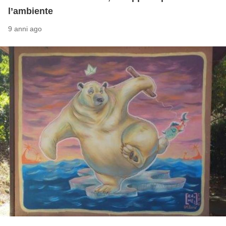
l’ambiente
9 anni ago