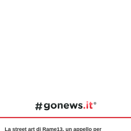
La street art di Rame13, un appello per