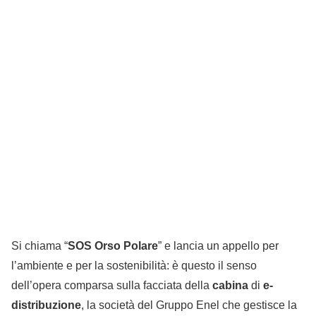
Si chiama “
SOS Orso Polare
” e lancia un appello per
l’ambiente e per la sostenibilità: è questo il senso
dell’opera comparsa sulla facciata della
cabina
di
e-
distribuzione
, la società del Gruppo Enel che gestisce la