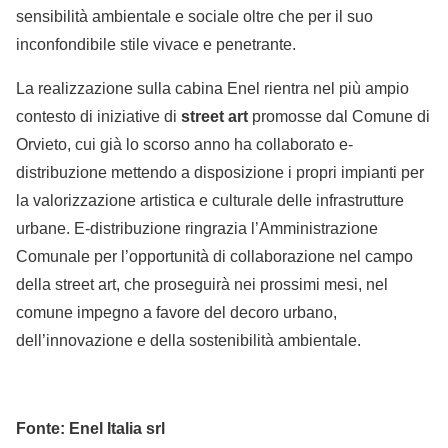
sensibilità ambientale e sociale oltre che per il suo
inconfondibile stile vivace e penetrante.
La realizzazione sulla cabina Enel rientra nel più ampio
contesto di iniziative di
street art
promosse dal Comune di
Orvieto, cui già lo scorso anno ha collaborato e-
distribuzione mettendo a disposizione i propri impianti per
la valorizzazione artistica e culturale delle infrastrutture
urbane. E-distribuzione ringrazia l’Amministrazione
Comunale per l’opportunità di collaborazione nel campo
della street art, che proseguirà nei prossimi mesi, nel
comune impegno a favore del decoro urbano,
dell’innovazione e della sostenibilità ambientale.
Fonte: Enel Italia srl