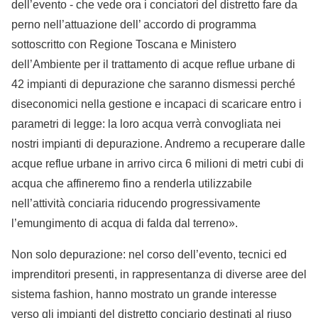
dell’evento - che vede ora i conciatori del distretto fare da
perno nell’attuazione dell’ accordo di programma
sottoscritto con Regione Toscana e Ministero
dell’Ambiente per il trattamento di acque reflue urbane di
42 impianti di depurazione che saranno dismessi perché
diseconomici nella gestione e incapaci di scaricare entro i
parametri di legge: la loro acqua verrà convogliata nei
nostri impianti di depurazione. Andremo a recuperare dalle
acque reflue urbane in arrivo circa 6 milioni di metri cubi di
acqua che affineremo fino a renderla utilizzabile
nell’attività conciaria riducendo progressivamente
l’emungimento di acqua di falda dal terreno».
Non solo depurazione: nel corso dell’evento, tecnici ed
imprenditori presenti, in rappresentanza di diverse aree del
sistema fashion, hanno mostrato un grande interesse
verso gli impianti del distretto conciario destinati al riuso