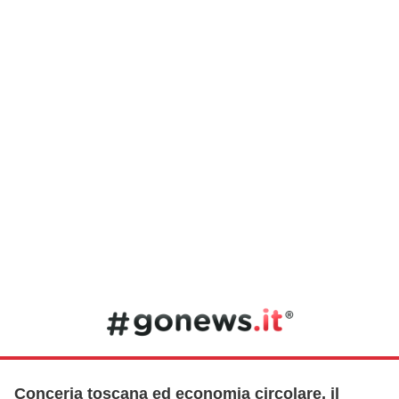
Conceria toscana ed economia circolare, il