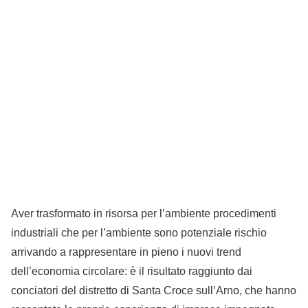
Aver trasformato in risorsa per l’ambiente procedimenti
industriali che per l’ambiente sono potenziale rischio
arrivando a rappresentare in pieno i nuovi trend
dell’economia circolare: è il risultato raggiunto dai
conciatori del distretto di Santa Croce sull’Arno, che hanno