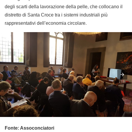
degli scarti della lavorazione della pelle, che collocano il
distretto di Santa Croce tra i sistemi industriali più
rappresentativi dell’economia circolare.
Fonte: Assoconciatori