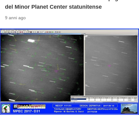
del Minor Planet Center statunitense
9 anni ago