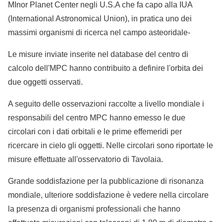
MInor Planet Center negli U.S.A che fa capo alla IUA
(International Astronomical Union), in pratica uno dei
massimi organismi di ricerca nel campo asteoridale-
Le misure inviate inserite nel database del centro di
calcolo dell'MPC hanno contribuito a definire l'orbita dei
due oggetti osservati.
A seguito delle osservazioni raccolte a livello mondiale i
responsabili del centro MPC hanno emesso le due
circolari con i dati orbitali e le prime effemeridi per
ricercare in cielo gli oggetti. Nelle circolari sono riportate le
misure effettuate all'osservatorio di Tavolaia.
Grande soddisfazione per la pubblicazione di risonanza
mondiale, ulteriore soddisfazione è vedere nella circolare
la presenza di organismi professionali che hanno