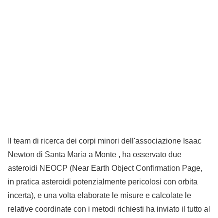
Il team di ricerca dei corpi minori dell'associazione Isaac
Newton di Santa Maria a Monte , ha osservato due
asteroidi NEOCP (Near Earth Object Confirmation Page,
in pratica asteroidi potenzialmente pericolosi con orbita
incerta), e una volta elaborate le misure e calcolate le
relative coordinate con i metodi richiesti ha inviato il tutto al