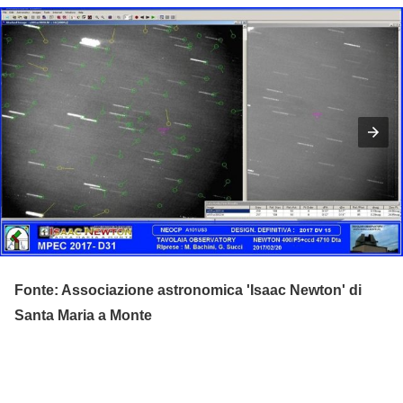
Fonte: Associazione astronomica 'Isaac Newton' di
Santa Maria a Monte