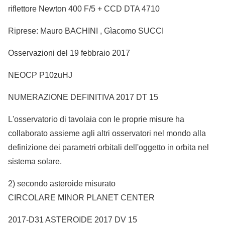
riflettore Newton 400 F/5 + CCD DTA 4710
Riprese: Mauro BACHINI , Gìacomo SUCCI
Osservazioni del 19 febbraio 2017
NEOCP P10zuHJ
NUMERAZIONE DEFINITIVA 2017 DT 15
L'osservatorio di tavolaia con le proprie misure ha
collaborato assieme agli altri osservatori nel mondo alla
definizione dei parametri orbitali dell'oggetto in orbita nel
sistema solare.
2) secondo asteroide misurato
CIRCOLARE MINOR PLANET CENTER
2017-D31 ASTEROIDE 2017 DV 15