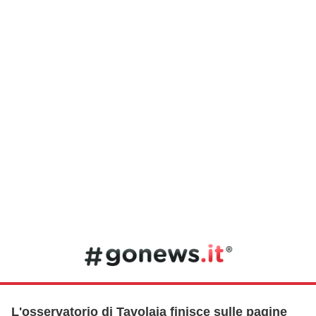
L'osservatorio di Tavolaia finisce sulle pagine