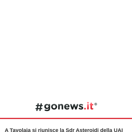
A Tavolaia si riunisce la Sdr Asteroidi della UAI