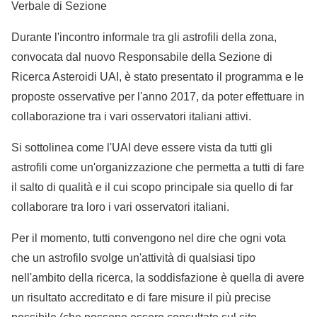
Verbale di Sezione
Durante l'incontro informale tra gli astrofili della zona,
convocata dal nuovo Responsabile della Sezione di
Ricerca Asteroidi UAI, è stato presentato il programma e le
proposte osservative per l'anno 2017, da poter effettuare in
collaborazione tra i vari osservatori italiani attivi.
Si sottolinea come l'UAI deve essere vista da tutti gli
astrofili come un'organizzazione che permetta a tutti di fare
il salto di qualità e il cui scopo principale sia quello di far
collaborare tra loro i vari osservatori italiani.
Per il momento, tutti convengono nel dire che ogni vota
che un astrofilo svolge un'attività di qualsiasi tipo
nell'ambito della ricerca, la soddisfazione è quella di avere
un risultato accreditato e di fare misure il più precise