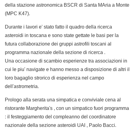
della stazione astronomica BSCR di Santa MAria a Monte
(MPC K47).
Durante i lavori e' stato fatto il quadro della ricerca
asteroidi in toscana e sono state gettate le basi per la
futura collaborazione dei gruppi astrofili toscani al
programma nazionale della sezione di ricerca .
Una occasione di scambio esperienze tra associazioni in
cui le piu' navigate e hanno messo a disposizione di altri il
loro bagaglio strorico di esperienza nel campo
dell'astrometria.
Prologo alla serata una simpatica e conviviale cena al
ristorante Margherita's , con un simpatico fuori programma
: il festeggiamento del compleanno del coordinatore
nazionale della sezione asteroidi UAI , Paolo Bacci.