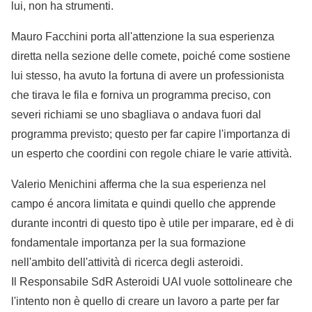
lui, non ha strumenti.
Mauro Facchini porta all'attenzione la sua esperienza
diretta nella sezione delle comete, poiché come sostiene
lui stesso, ha avuto la fortuna di avere un professionista
che tirava le fila e forniva un programma preciso, con
severi richiami se uno sbagliava o andava fuori dal
programma previsto; questo per far capire l'importanza di
un esperto che coordini con regole chiare le varie attività.
Valerio Menichini afferma che la sua esperienza nel
campo é ancora limitata e quindi quello che apprende
durante incontri di questo tipo è utile per imparare, ed è di
fondamentale importanza per la sua formazione
nell'ambito dell'attività di ricerca degli asteroidi.
Il Responsabile SdR Asteroidi UAI vuole sottolineare che
l'intento non è quello di creare un lavoro a parte per far