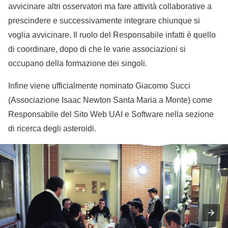
avvicinare altri osservatori ma fare attività collaborative a
prescindere e successivamente integrare chiunque si
voglia avvicinare. Il ruolo del Responsabile infatti è quello
di coordinare, dopo di che le varie associazioni si
occupano della formazione dei singoli.
Infine viene ufficialmente nominato Giacomo Succi
(Associazione Isaac Newton Santa Maria a Monte) come
Responsabile del Sito Web UAI e Software nella sezione
di ricerca degli asteroidi.