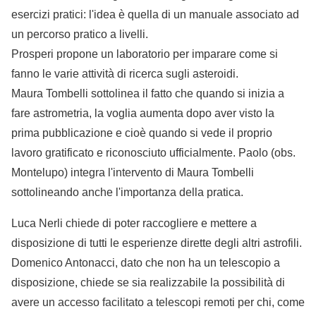
esercizi pratici: l'idea è quella di un manuale associato ad
un percorso pratico a livelli.
Prosperi propone un laboratorio per imparare come si
fanno le varie attività di ricerca sugli asteroidi.
Maura Tombelli sottolinea il fatto che quando si inizia a
fare astrometria, la voglia aumenta dopo aver visto la
prima pubblicazione e cioè quando si vede il proprio
lavoro gratificato e riconosciuto ufficialmente. Paolo (obs.
Montelupo) integra l'intervento di Maura Tombelli
sottolineando anche l'importanza della pratica.
Luca Nerli chiede di poter raccogliere e mettere a
disposizione di tutti le esperienze dirette degli altri astrofili.
Domenico Antonacci, dato che non ha un telescopio a
disposizione, chiede se sia realizzabile la possibilità di
avere un accesso facilitato a telescopi remoti per chi, come