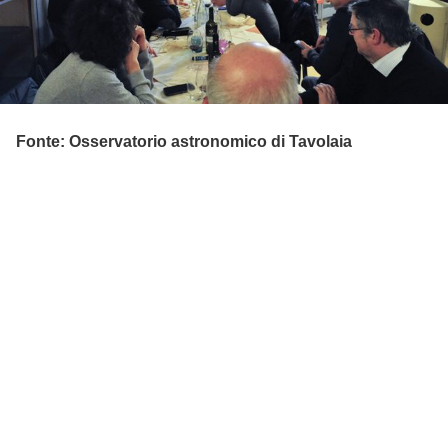
Fonte: Osservatorio astronomico di Tavolaia