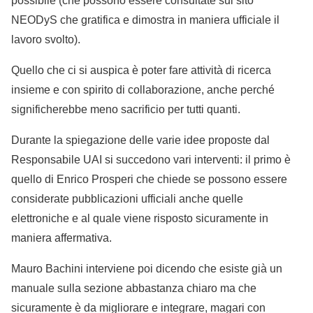
possibile (che possono essere consultate sul sito
NEODyS che gratifica e dimostra in maniera ufficiale il
lavoro svolto).
Quello che ci si auspica è poter fare attività di ricerca
insieme e con spirito di collaborazione, anche perché
significherebbe meno sacrificio per tutti quanti.
Durante la spiegazione delle varie idee proposte dal
Responsabile UAI si succedono vari interventi: il primo è
quello di Enrico Prosperi che chiede se possono essere
considerate pubblicazioni ufficiali anche quelle
elettroniche e al quale viene risposto sicuramente in
maniera affermativa.
Mauro Bachini interviene poi dicendo che esiste già un
manuale sulla sezione abbastanza chiaro ma che
sicuramente è da migliorare e integrare, magari con