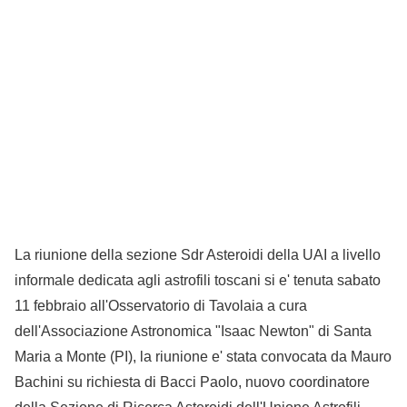
La riunione della sezione Sdr Asteroidi della UAI a livello
informale dedicata agli astrofili toscani si e' tenuta sabato
11 febbraio all'Osservatorio di Tavolaia a cura
dell'Associazione Astronomica "Isaac Newton" di Santa
Maria a Monte (PI), la riunione e' stata convocata da Mauro
Bachini su richiesta di Bacci Paolo, nuovo coordinatore