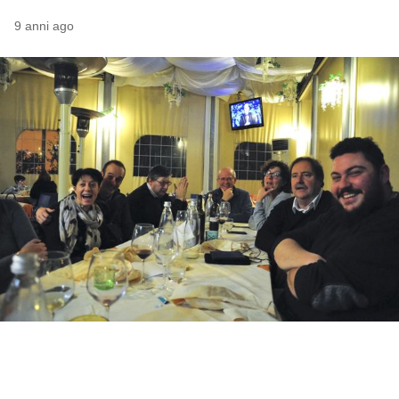
9 anni ago