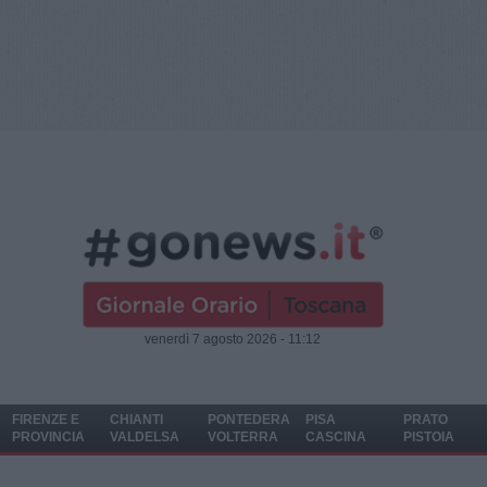
venerdì 7 agosto 2026 - 11:12
FIRENZE E
CHIANTI
PONTEDERA
PISA
PRATO
PROVINCIA
VALDELSA
VOLTERRA
CASCINA
PISTOIA