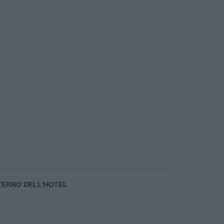
NTERNO DELL'HOTEL