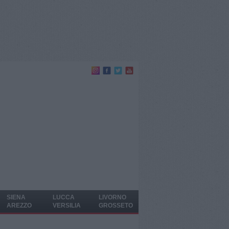
SIENA
LUCCA
LIVORNO
AREZZO
VERSILIA
GROSSETO