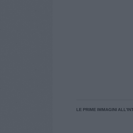
LE PRIME IMMAGINI ALL'I