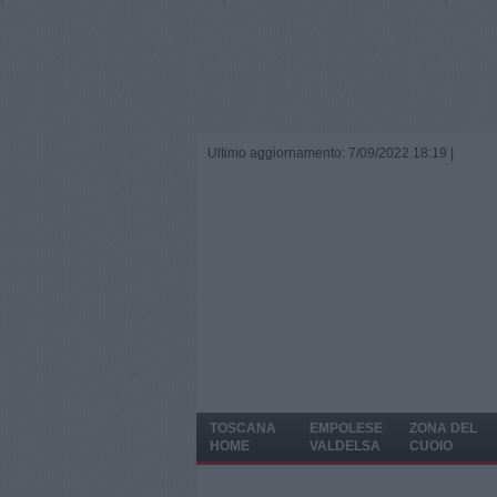
Ultimo aggiornamento: 7/09/2022 18:19 |
TOSCANA
EMPOLESE
ZONA DEL
HOME
VALDELSA
CUOIO