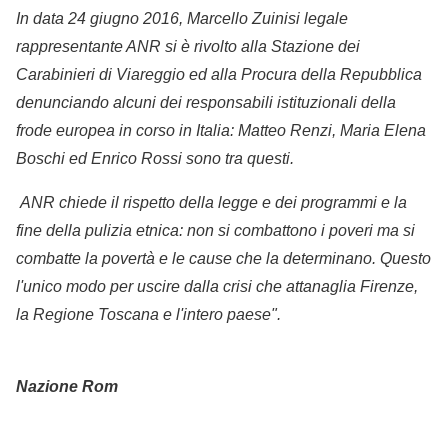
In data 24 giugno 2016, Marcello Zuinisi legale
rappresentante ANR si è rivolto alla Stazione dei
Carabinieri di Viareggio ed alla Procura della Repubblica
denunciando alcuni dei responsabili istituzionali della
frode europea in corso in Italia: Matteo Renzi, Maria Elena
Boschi ed Enrico Rossi sono tra questi.
ANR chiede il rispetto della legge e dei programmi e la
fine della pulizia etnica: non si combattono i poveri ma si
combatte la povertà e le cause che la determinano. Questo
l'unico modo per uscire dalla crisi che attanaglia Firenze,
la Regione Toscana e l'intero paese".
Nazione Rom