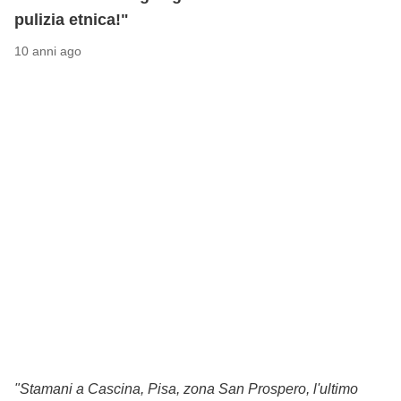
pulizia etnica!"
10 anni ago
"Stamani a Cascina, Pisa, zona San Prospero, l'ultimo