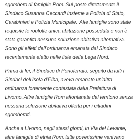
sgombero di famiglie Rom. Sul posto direttamente il
Sindaco Susanna Ceccardi insieme a Polizia di Stato,
Carabinieri e Polizia Municipale. Alle famiglie sono state
requisite le roulotte unica abitazione posseduta e non è
stata garantita nessuna soluzione abitativa alternativa.
Sono gli effetti dell'ordinanza emanata dal Sindaco
recentemente eletto nelle liste della Lega Nord.
Prima di lei, il Sindaco di Portoferraio, seguito da tutti i
Sindaci dell'Isola d'Elba, aveva emanato un'altra
ordinanza fortemente contestata dalla Prefettura di
Livorno. Altre famiglie Rom allontanate dal territorio senza
nessuna soluzione abitativa offerta per i cittadini
sgomberati.
Anche a Livorno, negli stessi giorni, in Via del Levante,
altre famiglie di etnia Rom, tutte poverissime venivano