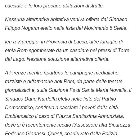
cacciate e le loro precarie abitazioni distrutte.
Nessuna alternativa abitativa veniva offerta dal Sindaco
Filippo Nogarin eletto nella lista del Movimento 5 Stelle.
Ieri a Viareggio, in Provincia di Lucca, altre famiglie di
etnia Rom sgomberate da un casolare nei pressi di Torre
del Lago. Nessuna soluzione alternativa offerta.
A Firenze mentre ripartono le campagne mediatiche
razziste e diffamatorie anti Rom, da parte delle testate
giornalistiche, sulla Stazione Fs di Santa Maria Novella, il
Sindaco Dario Nardella eletto nelle liste del Partito
Democratico, continua a cacciare i poveri dalla città.
Emblematico il caso di Piazza Santissima Annunziata,
dove si è recentemente recato l'Assessore alla Sicurezza
Federico Gianassi. Questi, coadiuvato dalla Polizia