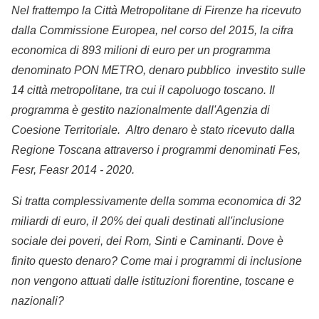
Nel frattempo la Città Metropolitane di Firenze ha ricevuto
dalla Commissione Europea, nel corso del 2015, la cifra
economica di 893 milioni di euro per un programma
denominato PON METRO, denaro pubblico investito sulle
14 città metropolitane, tra cui il capoluogo toscano. Il
programma è gestito nazionalmente dall'Agenzia di
Coesione Territoriale. Altro denaro è stato ricevuto dalla
Regione Toscana attraverso i programmi denominati Fes,
Fesr, Feasr 2014 - 2020.
Si tratta complessivamente della somma economica di 32
miliardi di euro, il 20% dei quali destinati all'inclusione
sociale dei poveri, dei Rom, Sinti e Caminanti. Dove è
finito questo denaro? Come mai i programmi di inclusione
non vengono attuati dalle istituzioni fiorentine, toscane e
nazionali?