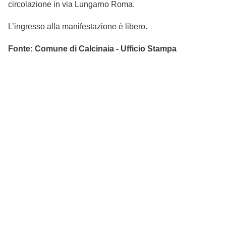
circolazione in via Lungarno Roma.
L’ingresso alla manifestazione è libero.
Fonte: Comune di Calcinaia - Ufficio Stampa