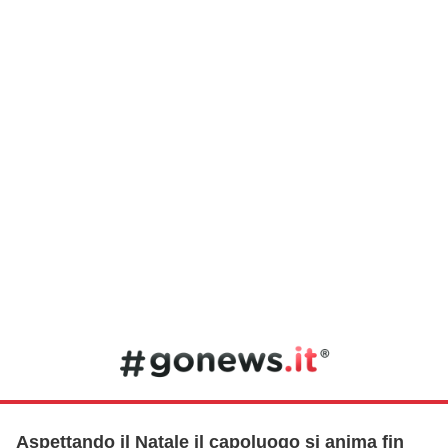
Aspettando il Natale il capoluogo si anima fin