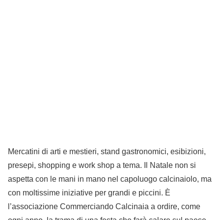
Mercatini di arti e mestieri, stand gastronomici, esibizioni,
presepi, shopping e work shop a tema. Il Natale non si
aspetta con le mani in mano nel capoluogo calcinaiolo, ma
con moltissime iniziative per grandi e piccini. È
l’associazione Commerciando Calcinaia a ordire, come