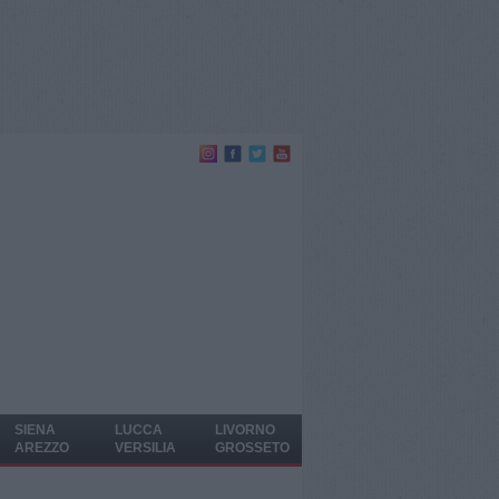
SIENA
LUCCA
LIVORNO
AREZZO
VERSILIA
GROSSETO