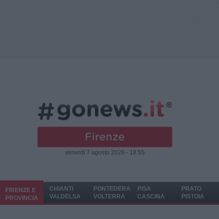
venerdì 7 agosto 2026 - 18:55
CHIANTI
PONTEDERA
PISA
PRATO
FIRENZE E
VALDELSA
VOLTERRA
CASCINA
PISTOIA
PROVINCIA