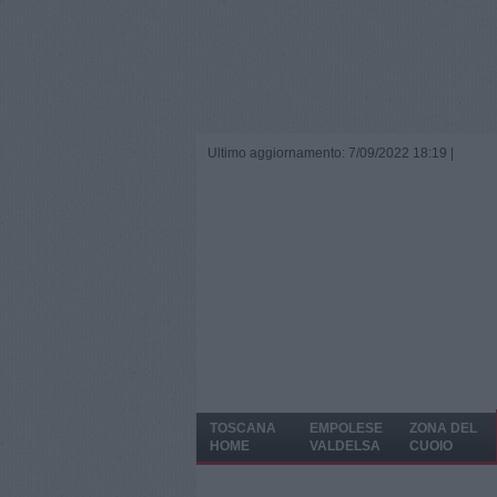
Ultimo aggiornamento: 7/09/2022 18:19 |
TOSCANA
EMPOLESE
ZONA DEL
HOME
VALDELSA
CUOIO