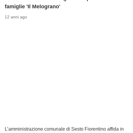
famiglie 'Il Melograno'
12 anni ago
L’amministrazione comunale di Sesto Fiorentino affida in