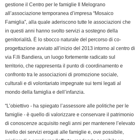
gestione il Centro per le famiglie Il Melograno
all’associazione temporanea d’impresa “Mosaico
Famiglia”, alla quale aderiscono tutte le associazioni che
in questi anni hanno svolto servizi a sostegno della
genitorialità. È lo sbocco naturale del percorso di co-
progettazione avviato all’inizio del 2013 intorno al centro di
via F.lli Bandiera, un luogo fortemente radicato sul
territorio, che rappresenta il punto di coordinamento e
confronto tra le associazioni di promozione sociale,
culturali e di volontariato impegnate sui temi legati al
mondo della famiglia e dell’infanzia.
“L’obiettivo - ha spiegato l’assessore alle politiche per le
famiglie - è quello di valorizzare e conservare il patrimonio
di conoscenze acquisito negli anni per mantenere l’elevato
livello dei servizi erogati alle famiglie e, ove possibile,