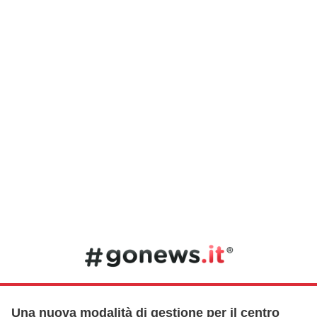
Una nuova modalità di gestione per il centro