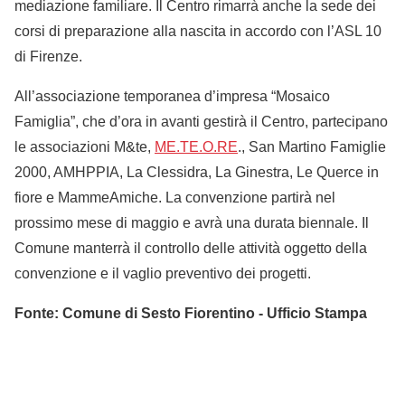
mediazione familiare. Il Centro rimarrà anche la sede dei
corsi di preparazione alla nascita in accordo con l’ASL 10
di Firenze.
All’associazione temporanea d’impresa “Mosaico
Famiglia”, che d’ora in avanti gestirà il Centro, partecipano
le associazioni M&te,
ME.TE.O.RE
., San Martino Famiglie
2000, AMHPPIA, La Clessidra, La Ginestra, Le Querce in
fiore e MammeAmiche. La convenzione partirà nel
prossimo mese di maggio e avrà una durata biennale. Il
Comune manterrà il controllo delle attività oggetto della
convenzione e il vaglio preventivo dei progetti.
Fonte: Comune di Sesto Fiorentino - Ufficio Stampa