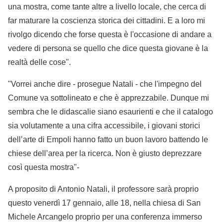
una mostra, come tante altre a livello locale, che cerca di
far maturare la coscienza storica dei cittadini. E a loro mi
rivolgo dicendo che forse questa è l'occasione di andare a
vedere di persona se quello che dice questa giovane è la
realtà delle cose".
"Vorrei anche dire - prosegue Natali - che l'impegno del
Comune va sottolineato e che è apprezzabile. Dunque mi
sembra che le didascalie siano esaurienti e che il catalogo
sia volutamente a una cifra accessibile, i giovani storici
dell’arte di Empoli hanno fatto un buon lavoro battendo le
chiese dell’area per la ricerca. Non è giusto deprezzare
così questa mostra"-
A proposito di Antonio Natali, il professore sarà proprio
questo venerdì 17 gennaio, alle 18, nella chiesa di San
Michele Arcangelo proprio per una conferenza immerso