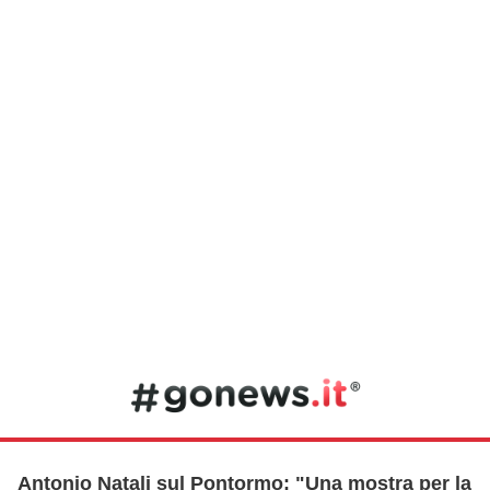
Antonio Natali sul Pontormo: "Una mostra per la