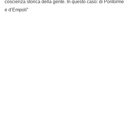
coscienza storica della gente. In questo caso: di Pontorme
e d’Empoli”