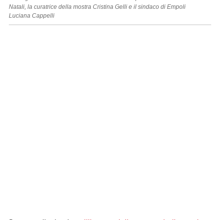
Natali, la curatrice della mostra Cristina Gelli e il sindaco di Empoli
Luciana Cappelli