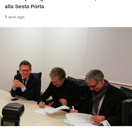
alla Sesta Porta
9 anni ago