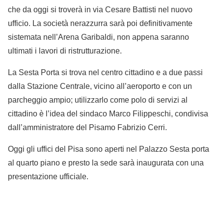
che da oggi si troverà in via Cesare Battisti nel nuovo
ufficio. La società nerazzurra sarà poi definitivamente
sistemata nell’Arena Garibaldi, non appena saranno
ultimati i lavori di ristrutturazione.
La Sesta Porta si trova nel centro cittadino e a due passi
dalla Stazione Centrale, vicino all’aeroporto e con un
parcheggio ampio; utilizzarlo come polo di servizi al
cittadino è l’idea del sindaco Marco Filippeschi, condivisa
dall’amministratore del Pisamo Fabrizio Cerri.
Oggi gli uffici del Pisa sono aperti nel Palazzo Sesta porta
al quarto piano e presto la sede sarà inaugurata con una
presentazione ufficiale.