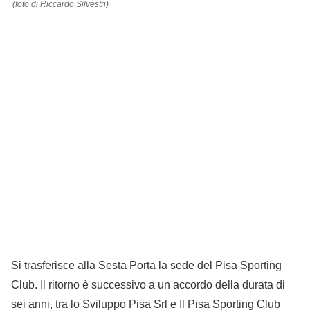
(foto di Riccardo Silvestri)
Si trasferisce alla Sesta Porta la sede del Pisa Sporting
Club. Il ritorno è successivo a un accordo della durata di
sei anni, tra lo Sviluppo Pisa Srl e Il Pisa Sporting Club