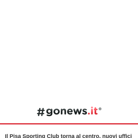
Il Pisa Sporting Club torna al centro, nuovi uffici