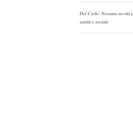
Del Carlo: Nessuna novità per
sanità e sociale