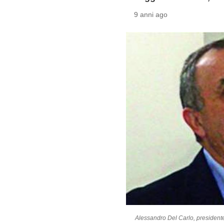
9 anni ago
Alessandro Del Carlo, presiden