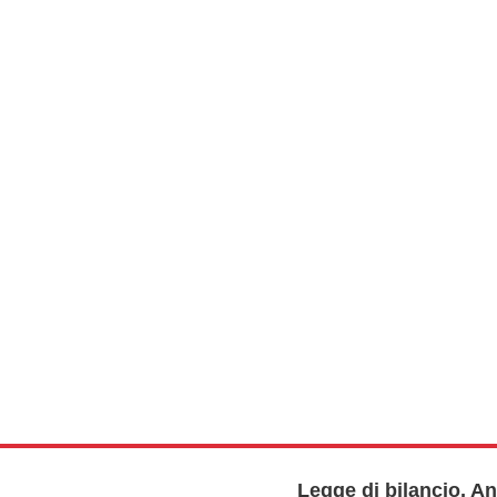
Legge di bilancio, A