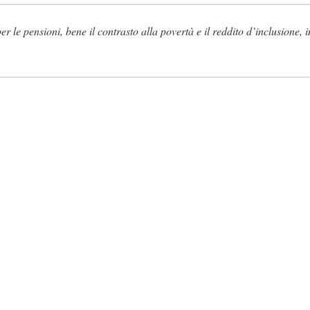
 le pensioni, bene il contrasto alla povertà e il reddito d’inclusione, in