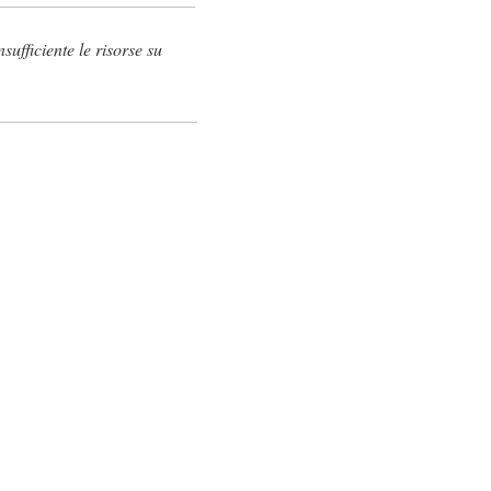
sufficiente le risorse su