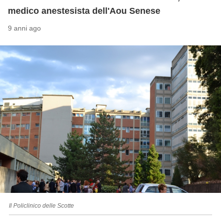
medico anestesista dell'Aou Senese
9 anni ago
Il Policlinico delle Scotte