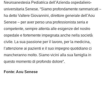
Neuroanestesia Pediatrica dell’Azienda ospedaliero-
universitaria Senese. “Siamo profondamente rammaricati –
ha detto Valtere Giovannini, direttore generale dell’Aou
Senese – per aver perso una professionista seria e
competente, sempre attenta alle esigenze del nostro
ospedale e fortemente impegnata anche nella società
civile. La sua passione per il lavoro, per la medicina,
l’attenzione ai pazienti e il suo impegno quotidiano ci
mancheranno molto. Siamo vicini alla sua famiglia in
questo momento di profondo dolore”.
Fonte: Aou Senese