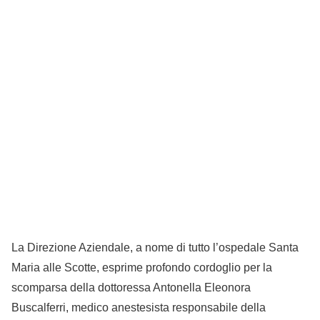
La Direzione Aziendale, a nome di tutto l’ospedale Santa
Maria alle Scotte, esprime profondo cordoglio per la
scomparsa della dottoressa Antonella Eleonora
Buscalferri, medico anestesista responsabile della