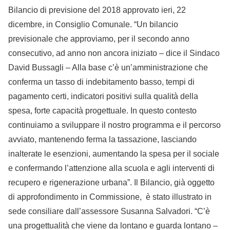
Bilancio di previsione del 2018 approvato ieri, 22
dicembre, in Consiglio Comunale. “Un bilancio
previsionale che approviamo, per il secondo anno
consecutivo, ad anno non ancora iniziato – dice il Sindaco
David Bussagli – Alla base c’è un’amministrazione che
conferma un tasso di indebitamento basso, tempi di
pagamento certi, indicatori positivi sulla qualità della
spesa, forte capacità progettuale. In questo contesto
continuiamo a sviluppare il nostro programma e il percorso
avviato, mantenendo ferma la tassazione, lasciando
inalterate le esenzioni, aumentando la spesa per il sociale
e confermando l’attenzione alla scuola e agli interventi di
recupero e rigenerazione urbana”. Il Bilancio, già oggetto
di approfondimento in Commissione, è stato illustrato in
sede consiliare dall’assessore Susanna Salvadori. “C’è
una progettualità che viene da lontano e guarda lontano –