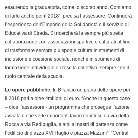
esaurendo la graduatoria, come lo scorso anno. Contiamo
di farlo anche per il 2018”, precisa l’assessore. Continuerà
l’esperienza dell’Emporio della Solidarietà e il servizio di
Educativa di Strada. Si ricercherà la sempre più stretta
collaborazione con associazioni sportive e culturali al fine
di trasformare sempre più sport e cultura in strumenti di
inclusione e coesione sociale, nonché in strumenti di
formazione individuale e crescita collettiva, sempre con il
ruolo centrale della scuola.
Le opere pubbliche.
In Bilancio un piano delle opere per
il 2018 pari a oltre 4milioni di euro. “Anche in questo caso
– dice l’assessore - un programma che prosegue l’azione
avviata e che vede importanti lavori conclusi, da via della
Rocca a via Redipuglia, e altri ai nastri di partenza come
l’edificio di piazza XVIII luglio e piazza Mazzini”. “Centrali