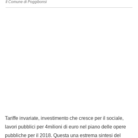
Il Comune di Poggibonsi
Tariffe invariate, investimento che cresce per il sociale,
lavori pubblici per 4milioni di euro nel piano delle opere
pubbliche per il 2018. Questa una estrema sintesi del