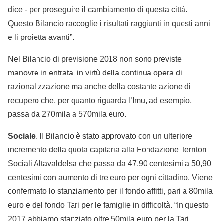
dice - per proseguire il cambiamento di questa città.
Questo Bilancio raccoglie i risultati raggiunti in questi anni
e li proietta avanti”.
Nel Bilancio di previsione 2018 non sono previste
manovre in entrata, in virtù della continua opera di
razionalizzazione ma anche della costante azione di
recupero che, per quanto riguarda l’Imu, ad esempio,
passa da 270mila a 570mila euro.
Sociale
. Il Bilancio è stato approvato con un ulteriore
incremento della quota capitaria alla Fondazione Territori
Sociali Altavaldelsa che passa da 47,90 centesimi a 50,90
centesimi con aumento di tre euro per ogni cittadino. Viene
confermato lo stanziamento per il fondo affitti, pari a 80mila
euro e del fondo Tari per le famiglie in difficoltà. “In questo
2017 abbiamo stanziato oltre 50mila euro per la Tari,