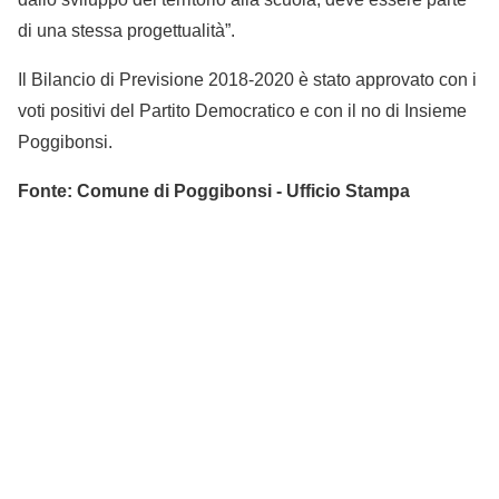
di una stessa progettualità”.
Il Bilancio di Previsione 2018-2020 è stato approvato con i
voti positivi del Partito Democratico e con il no di Insieme
Poggibonsi.
Fonte: Comune di Poggibonsi - Ufficio Stampa