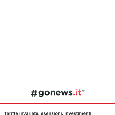
Tariffe invariate, esenzioni, investimenti.