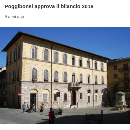
Poggibonsi approva il bilancio 2018
9 anni ago