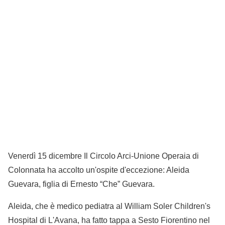
Venerdì 15 dicembre Il Circolo Arci-Unione Operaia di
Colonnata ha accolto un'ospite d'eccezione: Aleida
Guevara, figlia di Ernesto “Che” Guevara.
Aleida, che è medico pediatra al William Soler Children's
Hospital di L'Avana, ha fatto tappa a Sesto Fiorentino nel