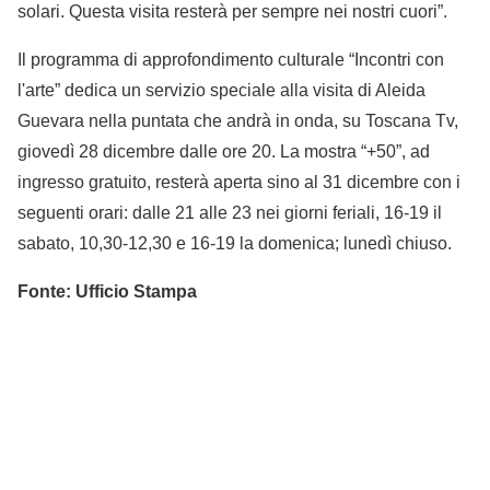
solari. Questa visita resterà per sempre nei nostri cuori”.
Il programma di approfondimento culturale “Incontri con
l'arte” dedica un servizio speciale alla visita di Aleida
Guevara nella puntata che andrà in onda, su Toscana Tv,
giovedì 28 dicembre dalle ore 20. La mostra “+50”, ad
ingresso gratuito, resterà aperta sino al 31 dicembre con i
seguenti orari: dalle 21 alle 23 nei giorni feriali, 16-19 il
sabato, 10,30-12,30 e 16-19 la domenica; lunedì chiuso.
Fonte: Ufficio Stampa