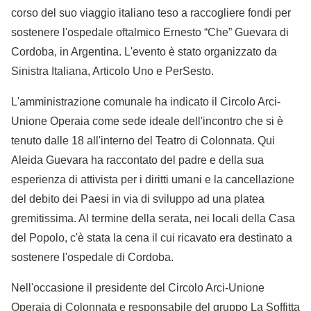
corso del suo viaggio italiano teso a raccogliere fondi per
sostenere l'ospedale oftalmico Ernesto “Che” Guevara di
Cordoba, in Argentina. L'evento è stato organizzato da
Sinistra Italiana, Articolo Uno e PerSesto.
L'amministrazione comunale ha indicato il Circolo Arci-
Unione Operaia come sede ideale dell'incontro che si è
tenuto dalle 18 all'interno del Teatro di Colonnata. Qui
Aleida Guevara ha raccontato del padre e della sua
esperienza di attivista per i diritti umani e la cancellazione
del debito dei Paesi in via di sviluppo ad una platea
gremitissima. Al termine della serata, nei locali della Casa
del Popolo, c'è stata la cena il cui ricavato era destinato a
sostenere l'ospedale di Cordoba.
Nell'occasione il presidente del Circolo Arci-Unione
Operaia di Colonnata e responsabile del gruppo La Soffitta