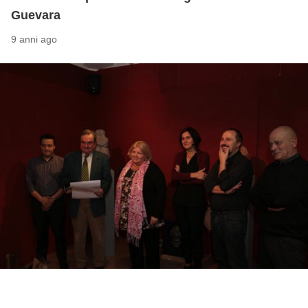
Guevara
9 anni ago