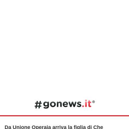
Da Unione Operaia arriva la figlia di Che