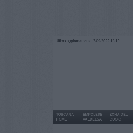
Ultimo aggiornamento: 7/09/2022 18:19 |
TOSCANA
EMPOLESE
ZONA DEL
HOME
VALDELSA
CUOIO