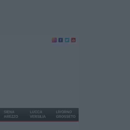
SIENA
LUCCA
LIVORNO
AREZZO
VERSILIA
GROSSETO