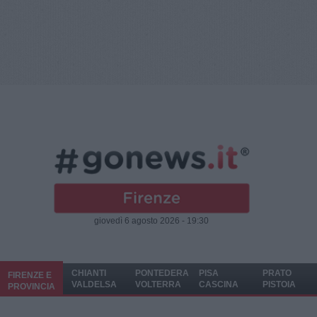
giovedì 6 agosto 2026 - 19:30
CHIANTI
PONTEDERA
PISA
PRATO
FIRENZE E
VALDELSA
VOLTERRA
CASCINA
PISTOIA
PROVINCIA