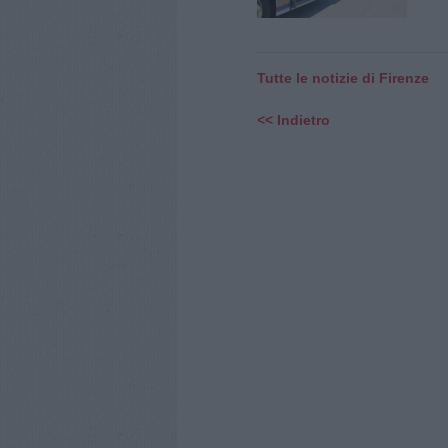
Tutte le notizie di Firenze
<< Indietro