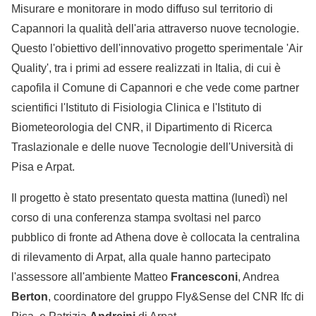
Misurare e monitorare in modo diffuso sul territorio di
Capannori la qualità dell'aria attraverso nuove tecnologie.
Questo l'obiettivo dell'innovativo progetto sperimentale 'Air
Quality', tra i primi ad essere realizzati in Italia, di cui è
capofila il Comune di Capannori e che vede come partner
scientifici l'Istituto di Fisiologia Clinica e l'Istituto di
Biometeorologia del CNR, il Dipartimento di Ricerca
Traslazionale e delle nuove Tecnologie dell'Università di
Pisa e Arpat.
Il progetto è stato presentato questa mattina (lunedì) nel
corso di una conferenza stampa svoltasi nel parco
pubblico di fronte ad Athena dove è collocata la centralina
di rilevamento di Arpat, alla quale hanno partecipato
l'assessore all'ambiente Matteo
Francesconi
, Andrea
Berton
, coordinatore del gruppo Fly&Sense del CNR Ifc di