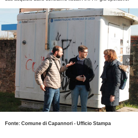
Fonte: Comune di Capannori - Ufficio Stampa