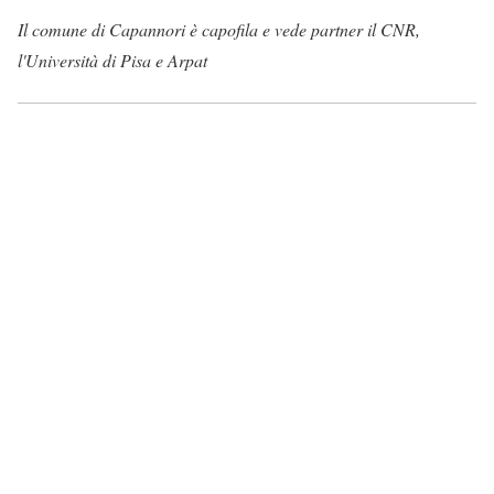
Il comune di Capannori è capofila e vede partner il CNR,
l'Università di Pisa e Arpat