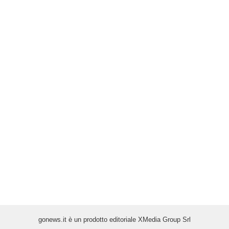
gonews.it è un prodotto editoriale XMedia Group Srl