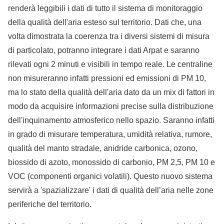
renderà leggibili i dati di tutto il sistema di monitoraggio
della qualità dell'aria esteso sul territorio. Dati che, una
volta dimostrata la coerenza tra i diversi sistemi di misura
di particolato, potranno integrare i dati Arpat e saranno
rilevati ogni 2 minuti e visibili in tempo reale. Le centraline
non misureranno infatti pressioni ed emissioni di PM 10,
ma lo stato della qualità dell'aria dato da un mix di fattori in
modo da acquisire informazioni precise sulla distribuzione
dell'inquinamento atmosferico nello spazio. Saranno infatti
in grado di misurare temperatura, umidità relativa, rumore,
qualità del manto stradale, anidride carbonica, ozono,
biossido di azoto, monossido di carbonio, PM 2,5, PM 10 e
VOC (componenti organici volatili). Questo nuovo sistema
servirà a 'spazializzare' i dati di qualità dell’aria nelle zone
periferiche del territorio.