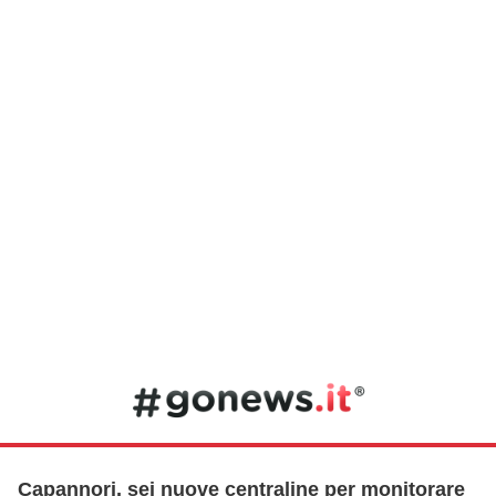
Capannori, sei nuove centraline per monitorare