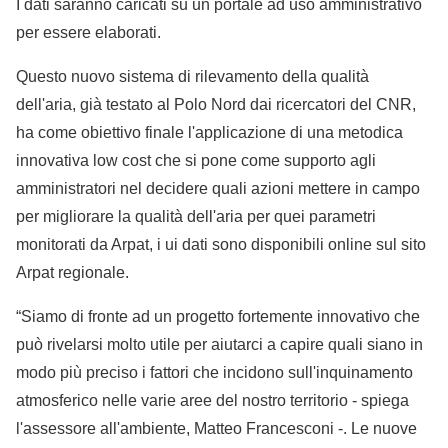
I dati saranno caricati su un portale ad uso amministrativo
per essere elaborati.
Questo nuovo sistema di rilevamento della qualità
dell'aria, già testato al Polo Nord dai ricercatori del CNR,
ha come obiettivo finale l'applicazione di una metodica
innovativa low cost che si pone come supporto agli
amministratori nel decidere quali azioni mettere in campo
per migliorare la qualità dell'aria per quei parametri
monitorati da Arpat, i ui dati sono disponibili online sul sito
Arpat regionale.
“Siamo di fronte ad un progetto fortemente innovativo che
può rivelarsi molto utile per aiutarci a capire quali siano in
modo più preciso i fattori che incidono sull'inquinamento
atmosferico nelle varie aree del nostro territorio - spiega
l'assessore all'ambiente, Matteo Francesconi -. Le nuove