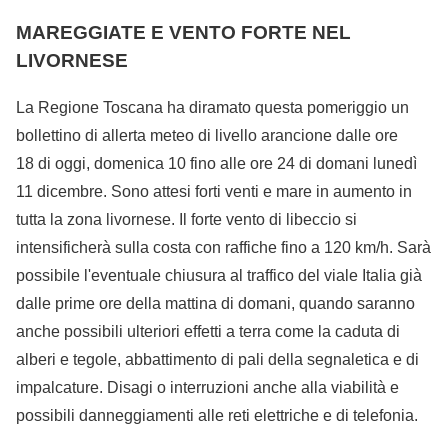
MAREGGIATE E VENTO FORTE NEL
LIVORNESE
La Regione Toscana ha diramato questa pomeriggio un
bollettino di allerta meteo di livello arancione dalle ore
18 di oggi, domenica 10 fino alle ore 24 di domani lunedì
11 dicembre. Sono attesi forti venti e mare in aumento in
tutta la zona livornese. Il forte vento di libeccio si
intensificherà sulla costa con raffiche fino a 120 km/h. Sarà
possibile l'eventuale chiusura al traffico del viale Italia già
dalle prime ore della mattina di domani, quando saranno
anche possibili ulteriori effetti a terra come la caduta di
alberi e tegole, abbattimento di pali della segnaletica e di
impalcature. Disagi o interruzioni anche alla viabilità e
possibili danneggiamenti alle reti elettriche e di telefonia.