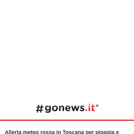
Allerta meteo rossa in Toscana per pioggia e