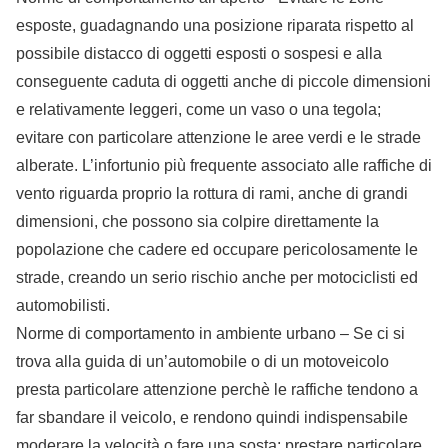
esposte, guadagnando una posizione riparata rispetto al
possibile distacco di oggetti esposti o sospesi e alla
conseguente caduta di oggetti anche di piccole dimensioni
e relativamente leggeri, come un vaso o una tegola;
evitare con particolare attenzione le aree verdi e le strade
alberate. L’infortunio più frequente associato alle raffiche di
vento riguarda proprio la rottura di rami, anche di grandi
dimensioni, che possono sia colpire direttamente la
popolazione che cadere ed occupare pericolosamente le
strade, creando un serio rischio anche per motociclisti ed
automobilisti.
Norme di comportamento in ambiente urbano – Se ci si
trova alla guida di un’automobile o di un motoveicolo
presta particolare attenzione perchè le raffiche tendono a
far sbandare il veicolo, e rendono quindi indispensabile
moderare la velocità o fare una sosta; prestare particolare