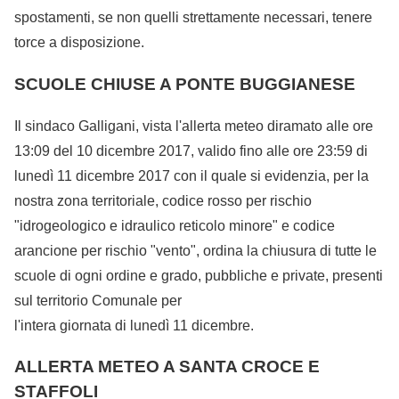
spostamenti, se non quelli strettamente necessari, tenere
torce a disposizione.
SCUOLE CHIUSE A PONTE BUGGIANESE
Il sindaco Galligani, vista l'allerta meteo diramato alle ore
13:09 del 10 dicembre 2017, valido fino alle ore 23:59 di
lunedì 11 dicembre 2017 con il quale si evidenzia, per la
nostra zona territoriale, codice rosso per rischio
"idrogeologico e idraulico reticolo minore" e codice
arancione per rischio "vento", ordina la chiusura di tutte le
scuole di ogni ordine e grado, pubbliche e private, presenti
sul territorio Comunale per
l'intera giornata di lunedì 11 dicembre.
ALLERTA METEO A SANTA CROCE E
STAFFOLI