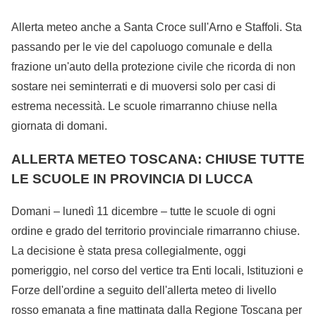
Allerta meteo anche a Santa Croce sull'Arno e Staffoli. Sta
passando per le vie del capoluogo comunale e della
frazione un'auto della protezione civile che ricorda di non
sostare nei seminterrati e di muoversi solo per casi di
estrema necessità. Le scuole rimarranno chiuse nella
giornata di domani.
ALLERTA METEO TOSCANA: CHIUSE TUTTE
LE SCUOLE IN PROVINCIA DI LUCCA
Domani – lunedì 11 dicembre – tutte le scuole di ogni
ordine e grado del territorio provinciale rimarranno chiuse.
La decisione è stata presa collegialmente, oggi
pomeriggio, nel corso del vertice tra Enti locali, Istituzioni e
Forze dell'ordine a seguito dell'allerta meteo di livello
rosso emanata a fine mattinata dalla Regione Toscana per