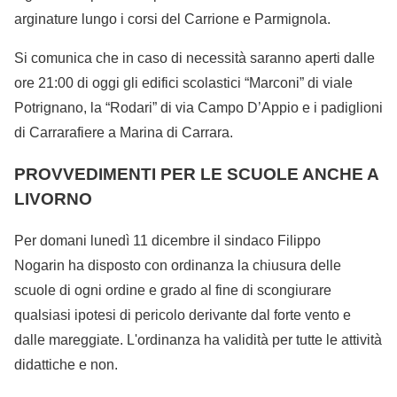
arginature lungo i corsi del Carrione e Parmignola.
Si comunica che in caso di necessità saranno aperti dalle
ore 21:00 di oggi gli edifici scolastici “Marconi” di viale
Potrignano, la “Rodari” di via Campo D’Appio e i padiglioni
di Carrarafiere a Marina di Carrara.
PROVVEDIMENTI PER LE SCUOLE ANCHE A
LIVORNO
Per domani lunedì 11 dicembre il sindaco Filippo
Nogarin ha disposto con ordinanza la chiusura delle
scuole di ogni ordine e grado al fine di scongiurare
qualsiasi ipotesi di pericolo derivante dal forte vento e
dalle mareggiate. L'ordinanza ha validità per tutte le attività
didattiche e non.