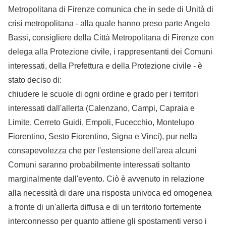
Metropolitana di Firenze comunica che in sede di Unità di
crisi metropolitana - alla quale hanno preso parte Angelo
Bassi, consigliere della Città Metropolitana di Firenze con
delega alla Protezione civile, i rappresentanti dei Comuni
interessati, della Prefettura e della Protezione civile - è
stato deciso di:
chiudere le scuole di ogni ordine e grado per i territori
interessati dall'allerta (Calenzano, Campi, Capraia e
Limite, Cerreto Guidi, Empoli, Fucecchio, Montelupo
Fiorentino, Sesto Fiorentino, Signa e Vinci), pur nella
consapevolezza che per l'estensione dell'area alcuni
Comuni saranno probabilmente interessati soltanto
marginalmente dall'evento. Ciò è avvenuto in relazione
alla necessità di dare una risposta univoca ed omogenea
a fronte di un'allerta diffusa e di un territorio fortemente
interconnesso per quanto attiene gli spostamenti verso i