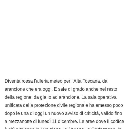
Diventa rossa l'allerta meteo per l'Alta Toscana, da
arancione che era oggi. E sale di grado anche nel resto
della regione, da giallo ad arancione. La sala operativa
unificata della protezione civile regionale ha emesso poco
dopo le una di oggi un nuovo avviso di criticità, valido fino
a mezzanotte di lunedì 11 dicembre. Le aree dove il codice