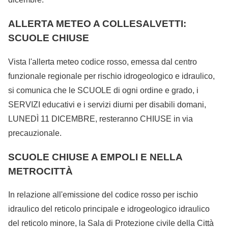
ALLERTA METEO A COLLESALVETTI:
SCUOLE CHIUSE
Vista l'allerta meteo codice rosso, emessa dal centro
funzionale regionale per rischio idrogeologico e idraulico,
si comunica che le SCUOLE di ogni ordine e grado, i
SERVIZI educativi e i servizi diurni per disabili domani,
LUNEDÌ 11 DICEMBRE, resteranno CHIUSE in via
precauzionale.
SCUOLE CHIUSE A EMPOLI E NELLA
METROCITTÀ
In relazione all'emissione del codice rosso per ischio
idraulico del reticolo principale e idrogeologico idraulico
del reticolo minore, la Sala di Protezione civile della Città