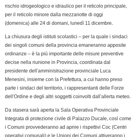
rischio idrogeologico e idraulico per il reticolo principale,
per il reticolo minore dalla mezzanotte di oggi
(domenica) alle 24 di domani, lunedì 11 dicembre.
La chiusura degli istituti scolastici – per la quale i sindaci
dei singoli comuni della provincia emaneranno apposite
ordinanze – è la più importante delle misure preventive
decise nella riunione in Provincia, coordinata dal
presidente dell'amministrazione provinciale Luca
Menesini, insieme con la Prefettura, a cui hanno preso
parte i sindaci del territorio, i rappresentanti delle Forze
dell'Ordine e degli altri soggetti coinvolti dall'allerta meteo.
Da stasera sarà aperta la Sala Operativa Provinciale
Integrata di protezione civile di Palazzo Ducale, così come
i Comuni provvederanno ad aprire i rispettivi Coc (Centri
operativi comunali) e le Unioni dei Comuni attiveranno i