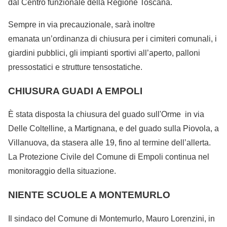
dal Centro funzionale della Regione Toscana.
Sempre in via precauzionale, sarà inoltre
emanata un’ordinanza di chiusura per i cimiteri comunali, i
giardini pubblici, gli impianti sportivi all’aperto, palloni
pressostatici e strutture tensostatiche.
CHIUSURA GUADI A EMPOLI
È stata disposta la chiusura del guado sull'Orme in via
Delle Coltelline, a Martignana, e del guado sulla Piovola, a
Villanuova, da stasera alle 19, fino al termine dell’allerta.
La Protezione Civile del Comune di Empoli continua nel
monitoraggio della situazione.
NIENTE SCUOLE A MONTEMURLO
Il sindaco del Comune di Montemurlo, Mauro Lorenzini, in