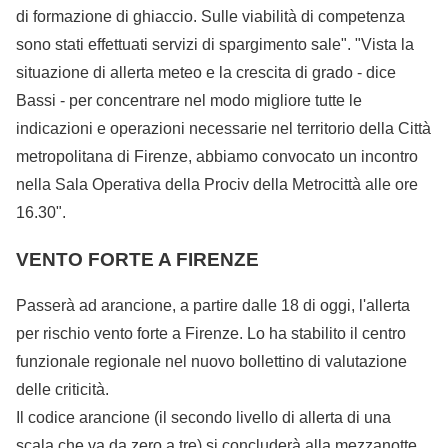
di formazione di ghiaccio. Sulle viabilità di competenza
sono stati effettuati servizi di spargimento sale". "Vista la
situazione di allerta meteo e la crescita di grado - dice
Bassi - per concentrare nel modo migliore tutte le
indicazioni e operazioni necessarie nel territorio della Città
metropolitana di Firenze, abbiamo convocato un incontro
nella Sala Operativa della Prociv della Metrocittà alle ore
16.30".
VENTO FORTE A FIRENZE
Passerà ad arancione, a partire dalle 18 di oggi, l'allerta
per rischio vento forte a Firenze. Lo ha stabilito il centro
funzionale regionale nel nuovo bollettino di valutazione
delle criticità.
Il codice arancione (il secondo livello di allerta di una
scala che va da zero a tre) si concluderà alla mezzanotte