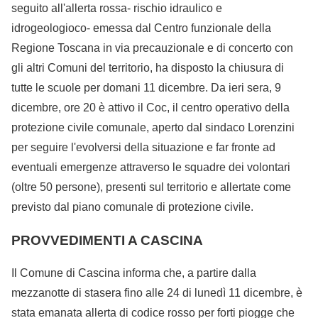
seguito all'allerta rossa- rischio idraulico e
idrogeologioco- emessa dal Centro funzionale della
Regione Toscana in via precauzionale e di concerto con
gli altri Comuni del territorio, ha disposto la chiusura di
tutte le scuole per domani 11 dicembre. Da ieri sera, 9
dicembre, ore 20 è attivo il Coc, il centro operativo della
protezione civile comunale, aperto dal sindaco Lorenzini
per seguire l'evolversi della situazione e far fronte ad
eventuali emergenze attraverso le squadre dei volontari
(oltre 50 persone), presenti sul territorio e allertate come
previsto dal piano comunale di protezione civile.
PROVVEDIMENTI A CASCINA
Il Comune di Cascina informa che, a partire dalla
mezzanotte di stasera fino alle 24 di lunedì 11 dicembre, è
stata emanata allerta di codice rosso per forti piogge che