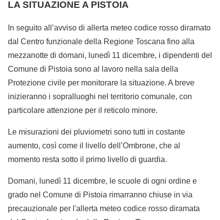
LA SITUAZIONE A PISTOIA
In seguito all’avviso di allerta meteo codice rosso diramato
dal Centro funzionale della Regione Toscana fino alla
mezzanotte di domani, lunedì 11 dicembre, i dipendenti del
Comune di Pistoia sono al lavoro nella sala della
Protezione civile per monitorare la situazione. A breve
inizieranno i sopralluoghi nel territorio comunale, con
particolare attenzione per il reticolo minore.
Le misurazioni dei pluviometri sono tutti in costante
aumento, così come il livello dell’Ombrone, che al
momento resta sotto il primo livello di guardia.
Domani, lunedì 11 dicembre, le scuole di ogni ordine e
grado nel Comune di Pistoia rimarranno chiuse in via
precauzionale per l'allerta meteo codice rosso diramata