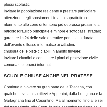
plessi scolastici;
invitare la popolazione residente a prestare particolare
attenzione negli spostamenti in auto soprattutto con
riferimento alle zone di territorio più depresso prossime al
reticolo idraulico principale e minore e sottopassi stradali;
garantire l'h 24 delle sale operative per tutta la durata
dell'evento e flusso informatico ai cittadini;
chiusura delle piste ciclabili in ambito fluviale;
invitare i cittadini a consultare i piani di protezione civile
comunale e tenersi informati.
SCUOLE CHIUSE ANCHE NEL PRATESE
Continua a piovere su gran parte della Toscana, con
qualche nevicata su rilievi e Appenini, dalla Lunigiana e la
Garfagnana fino al Casentino. Ma al momento, fino alle sei