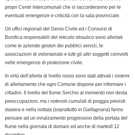
propri Centri Intercomunali che si raccorderanno per le
eventuali emergenze e criticità con la sala provinciale.
Gli uffici regionali del Genio Civile ed i Consorzi di
Bonifica responsabili del reticolo idraulico sono allertati
come le aziende gestori dei pubblici servizi, le
associazioni di volontariato e tutti gli altri soggetti coinvolti
nelle emergenze di protezione civile.
In virtù dell'allerta di livello rosso sono stati attivati i sistemi
di allertamento che ogni Comune dispone per informare i
cittadini. Il livello del fiume Serchio al momento non desta
preoccupazioni, ma i notevoli cumulati di pioggia previsti
stasera e nella nottata (soprattutto in Garfagnana) fanno
pensare ad un innalzamento progressivo della portata del
fiume nella giornata di domani ed anche di martedì 12
dicembre.