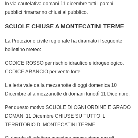
In via cautelativa domani 11 dicembre tutti i parchi
pubblici rimarranno chiusi al pubblico.
SCUOLE CHIUSE A MONTECATINI TERME
La Protezione civile regionale ha diramato il seguente
bollettino meteo:
CODICE ROSSO per rischio idraulico e idrogeologico.
CODICE ARANCIO per vento forte.
L’allerta vale dalla mezzanotte di oggi domenica 10
Dicembre alla mezzanotte di domani lunedì 11 Dicembre.
Per questo motivo SCUOLE DI OGNI ORDINE E GRADO
DOMANI 11 Dicembre CHIUSE SU TUTTO IL
TERRITORIO DI MONTECATINI TERME.