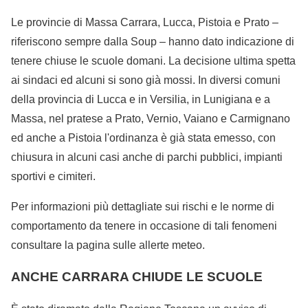
Le provincie di Massa Carrara, Lucca, Pistoia e Prato –
riferiscono sempre dalla Soup – hanno dato indicazione di
tenere chiuse le scuole domani. La decisione ultima spetta
ai sindaci ed alcuni si sono già mossi. In diversi comuni
della provincia di Lucca e in Versilia, in Lunigiana e a
Massa, nel pratese a Prato, Vernio, Vaiano e Carmignano
ed anche a Pistoia l'ordinanza è già stata emesso, con
chiusura in alcuni casi anche di parchi pubblici, impianti
sportivi e cimiteri.
Per informazioni più dettagliate sui rischi e le norme di
comportamento da tenere in occasione di tali fenomeni
consultare la pagina sulle allerte meteo.
ANCHE CARRARA CHIUDE LE SCUOLE