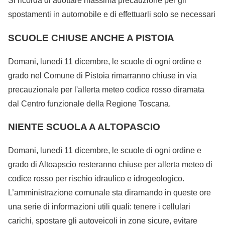
Si ricorda di adottare massima precauzione per gli
spostamenti in automobile e di effettuarli solo se necessari
SCUOLE CHIUSE ANCHE A PISTOIA
Domani, lunedì 11 dicembre, le scuole di ogni ordine e
grado nel Comune di Pistoia rimarranno chiuse in via
precauzionale per l'allerta meteo codice rosso diramata
dal Centro funzionale della Regione Toscana.
NIENTE SCUOLA A ALTOPASCIO
Domani, lunedì 11 dicembre, le scuole di ogni ordine e
grado di Altoapscio resteranno chiuse per allerta meteo di
codice rosso per rischio idraulico e idrogeologico.
L’amministrazione comunale sta diramando in queste ore
una serie di informazioni utili quali: tenere i cellulari
carichi, spostare gli autoveicoli in zone sicure, evitare