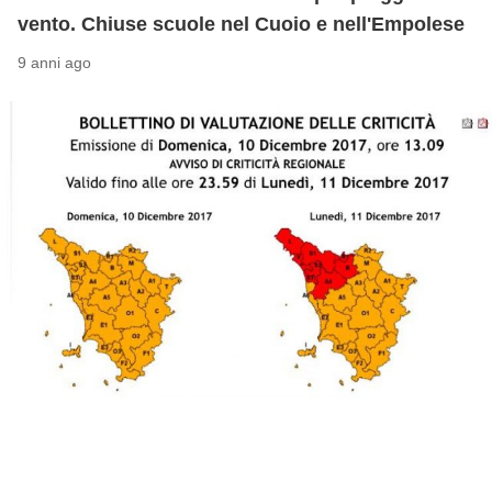
vento. Chiuse scuole nel Cuoio e nell'Empolese
9 anni ago