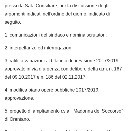
presso la Sala Consiliare, per la discussione degli
argomenti indicati nell'ordine del giorno, indicato di
seguito.
1. comunicazioni del sindaco e nomina scrutatori.
2. interpellanze ed interrogazioni.
3. ratifica variazioni al bilancio di previsione 2017/2019
approvate in via d’urgenza con delibere della g.m. n. 167
del 09.10.2017 e n. 186 del 02.11.2017.
4. modifica piano opere pubbliche 2017/2019.
approvazione.
5. progetto di ampliamento r.s.a. ''Madonna del Soccorso''
di Orentano.