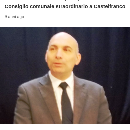
Consiglio comunale straordinario a Castelfranco
9 anni ago