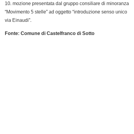
10. mozione presentata dal gruppo consiliare di minoranza
“Movimento 5 stelle” ad oggetto “introduzione senso unico
via Einaudi”.
Fonte: Comune di Castelfranco di Sotto