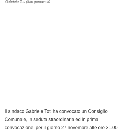
Gabriele Toti (foto gonews.it)
Il sindaco Gabriele Toti ha convocato un Consiglio
Comunale, in seduta straordinaria ed in prima
convocazione, per il giorno 27 novembre alle ore 21.00