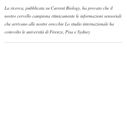
La ricerca, pubblicata su Current Biology, ha provato che il
nostro cervello campiona ritmicamente le informazioni sensoriali
che arrivano alle nostre orecchie Lo studio internazionale ha
coinvolto le università di Firenze, Pisa e Sydney