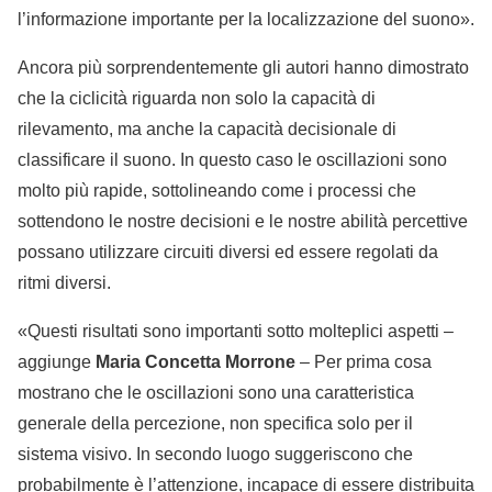
l’informazione importante per la localizzazione del suono».
Ancora più sorprendentemente gli autori hanno dimostrato
che la ciclicità riguarda non solo la capacità di
rilevamento, ma anche la capacità decisionale di
classificare il suono. In questo caso le oscillazioni sono
molto più rapide, sottolineando come i processi che
sottendono le nostre decisioni e le nostre abilità percettive
possano utilizzare circuiti diversi ed essere regolati da
ritmi diversi.
«Questi risultati sono importanti sotto molteplici aspetti –
aggiunge
Maria Concetta Morrone
– Per prima cosa
mostrano che le oscillazioni sono una caratteristica
generale della percezione, non specifica solo per il
sistema visivo. In secondo luogo suggeriscono che
probabilmente è l’attenzione, incapace di essere distribuita