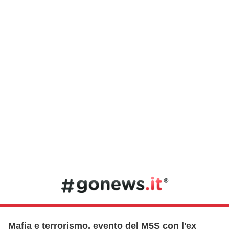
Mafia e terrorismo, evento del M5S con l'ex