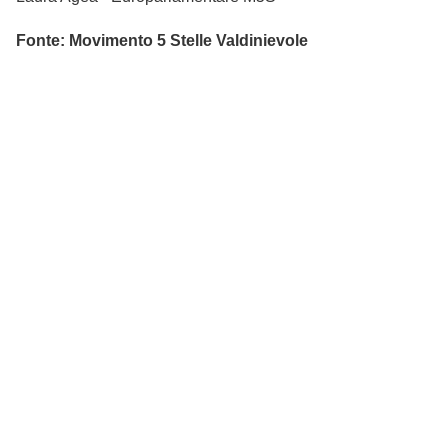
Fonte: Movimento 5 Stelle Valdinievole