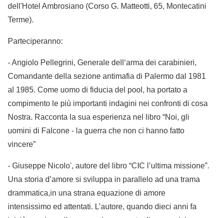
dell'Hotel Ambrosiano (Corso G. Matteotti, 65, Montecatini
Terme).
Parteciperanno:
- Angiolo Pellegrini, Generale dell‘arma dei carabinieri,
Comandante della sezione antimafia di Palermo dal 1981
al 1985. Come uomo di fiducia del pool, ha portato a
compimento le più importanti indagini nei confronti di cosa
Nostra. Racconta la sua esperienza nel libro “Noi, gli
uomini di Falcone - la guerra che non ci hanno fatto
vincere”
- Giuseppe Nicolo', autore del libro “CIC l’ultima missione”.
Una storia d’amore si sviluppa in parallelo ad una trama
drammatica,in una strana equazione di amore
intensissimo ed attentati. L’autore, quando dieci anni fa