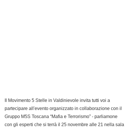
Il Movimento 5 Stelle in Valdinievole invita tutti voi a
partecipare all'evento organizzato in collaborazione con il
Gruppo M5S Toscana “Mafia e Terrorismo” - parliamone
con gli esperti che si terrà il 25 novembre alle 21 nella sala