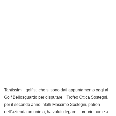
Tantissimi i golfisti che si sono dati appuntamento oggi al
Golf Bellosguardo per disputare il Trofeo Ottica Sostegni,
per il secondo anno infatti Massimo Sostegni, patron
dell’azienda omonima, ha voluto legare il proprio nome a