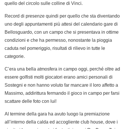
quello del circolo sulle colline di Vinci.
Record di presenze quindi per quello che sta diventando
uno degli appuntamenti più attesi del calendario gare di
Bellosguardo, con un campo che si presentava in ottime
condizioni e che ha permesso, nonostante la pioggia
caduta nel pomeriggio, risultati di rilievo in tutte le
categorie.
C’era una bella atmosfera in campo oggi, perché oltre ad
essere golfisti molti giocatori erano amici personali di
Sostegni e non hanno voluto far mancare il loro affetto a
Massimo, addirittura fermando il gioco in campo per farsi
scattare delle foto con lui!
Al termine della gara ha avuto luogo la premiazione
all’interno della calda ed accogliente club house, dove i