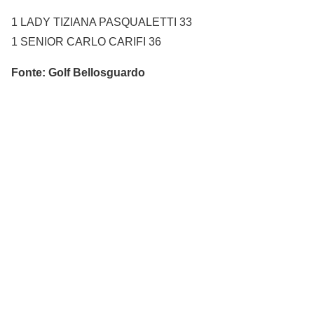
1 LADY TIZIANA PASQUALETTI 33
1 SENIOR CARLO CARIFI 36
Fonte: Golf Bellosguardo