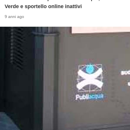
Verde e sportello online inattivi
9 anni ago