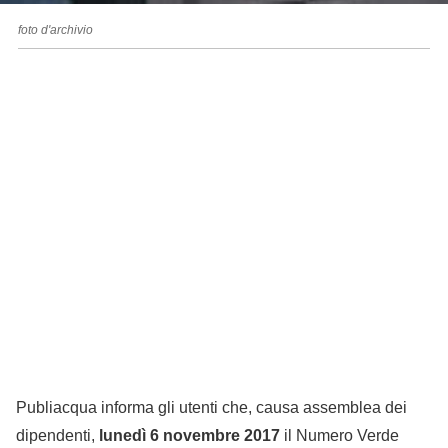
foto d'archivio
Publiacqua informa gli utenti che, causa assemblea dei
dipendenti,
lunedì 6 novembre 2017
il Numero Verde