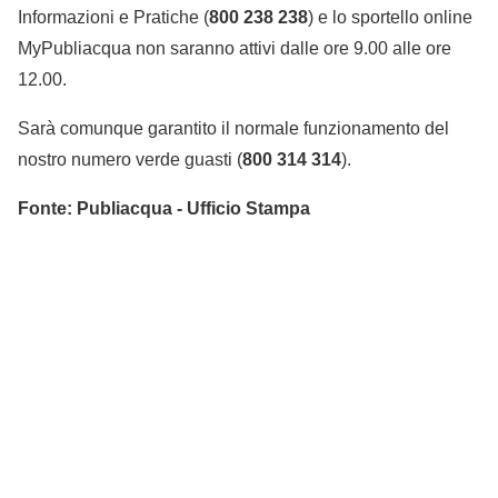
Informazioni e Pratiche (
800 238 238
) e lo sportello online
MyPubliacqua non saranno attivi dalle ore 9.00 alle ore
12.00.
Sarà comunque garantito il normale funzionamento del
nostro numero verde guasti (
800 314 314
).
Fonte: Publiacqua - Ufficio Stampa